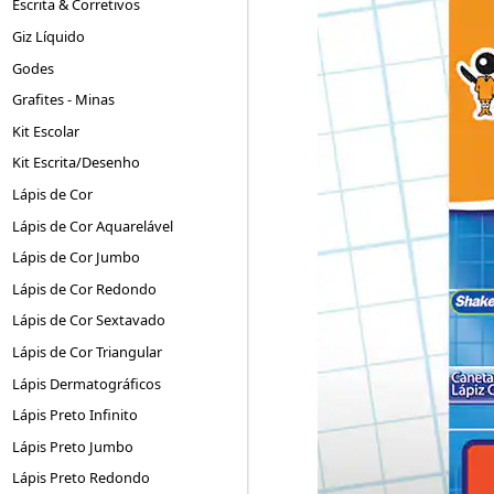
Escrita & Corretivos
Giz Líquido
Godes
Grafites - Minas
Kit Escolar
Kit Escrita/Desenho
Lápis de Cor
Lápis de Cor Aquarelável
Lápis de Cor Jumbo
Lápis de Cor Redondo
Lápis de Cor Sextavado
Lápis de Cor Triangular
Lápis Dermatográficos
Lápis Preto Infinito
Lápis Preto Jumbo
Lápis Preto Redondo