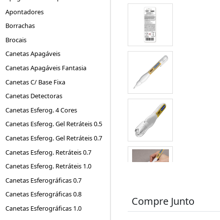
Apontadores
Borrachas
Brocais
Canetas Apagáveis
Canetas Apagáveis Fantasia
Canetas C/ Base Fixa
Canetas Detectoras
Canetas Esferog. 4 Cores
Canetas Esferog. Gel Retráteis 0.5
Canetas Esferog. Gel Retráteis 0.7
Canetas Esferog. Retráteis 0.7
Canetas Esferog. Retráteis 1.0
Canetas Esferográficas 0.7
Canetas Esferográficas 0.8
Compre Junto
Canetas Esferográficas 1.0