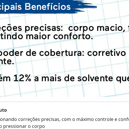
uto
cionando correções precisas, com o máximo controle e conf
ao pressionar o corpo