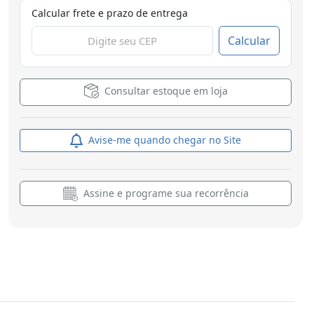
Calcular frete e prazo de entrega
Calcular
Consultar estoque em loja
Avise-me quando chegar no Site
Assine e programe sua recorrência