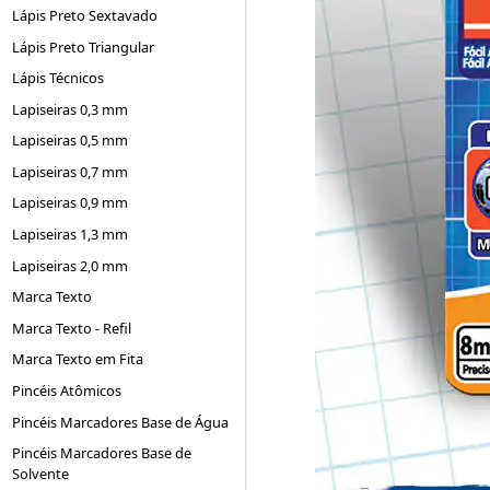
Lápis Preto Sextavado
Lápis Preto Triangular
Lápis Técnicos
Lapiseiras 0,3 mm
Lapiseiras 0,5 mm
Lapiseiras 0,7 mm
Lapiseiras 0,9 mm
Lapiseiras 1,3 mm
Lapiseiras 2,0 mm
Marca Texto
Marca Texto - Refil
Marca Texto em Fita
Pincéis Atômicos
Pincéis Marcadores Base de Água
Pincéis Marcadores Base de
Solvente