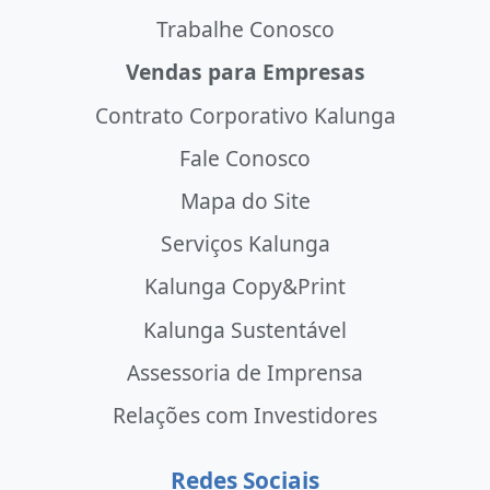
Trabalhe Conosco
Vendas para Empresas
Contrato Corporativo Kalunga
Fale Conosco
Mapa do Site
Serviços Kalunga
Kalunga Copy&Print
Kalunga Sustentável
Assessoria de Imprensa
Relações com Investidores
Redes Sociais