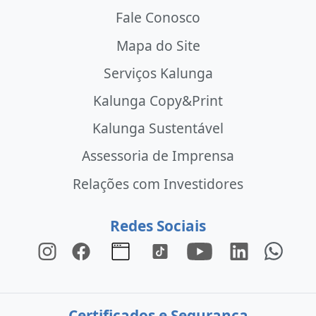
Fale Conosco
Mapa do Site
Serviços Kalunga
Kalunga Copy&Print
Kalunga Sustentável
Assessoria de Imprensa
Relações com Investidores
Redes Sociais
Certificados e Segurança