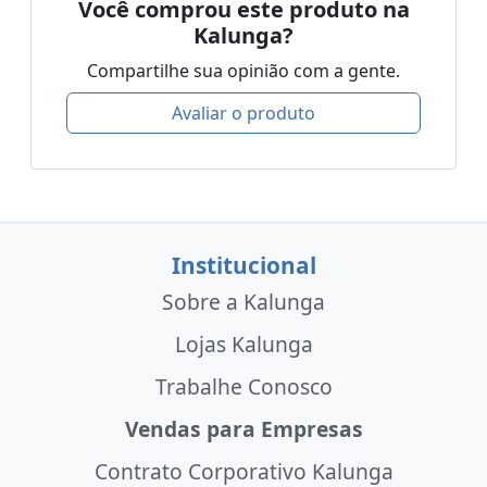
Você comprou este produto na
Kalunga?
Compartilhe sua opinião com a gente.
Avaliar o produto
Institucional
Sobre a Kalunga
Lojas Kalunga
Trabalhe Conosco
Vendas para Empresas
Contrato Corporativo Kalunga