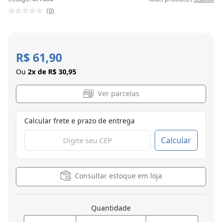
(0)
R$ 61,90
Ou
2x de R$ 30,95
Ver parcelas
Calcular frete e prazo de entrega
Calcular
Consultar estoque em loja
Quantidade