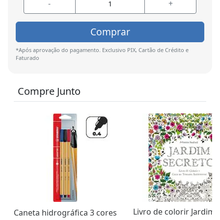
-
+
Comprar
*Após aprovação do pagamento. Exclusivo PIX, Cartão de Crédito e
Faturado
Compre Junto
Livro de colorir Jardim
Caneta hidrográfica 3 cores