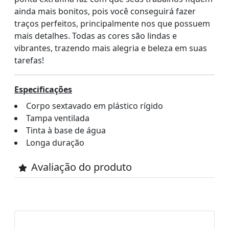
ainda mais bonitos, pois você conseguirá fazer
traços perfeitos, principalmente nos que possuem
mais detalhes. Todas as cores são lindas e
vibrantes, trazendo mais alegria e beleza em suas
tarefas!
Especificações
Corpo sextavado em plástico rígido
Tampa ventilada
Tinta à base de água
Longa duração
Avaliação do produto