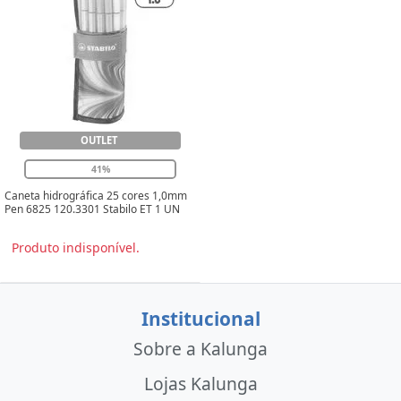
OUTLET
41%
Caneta hidrográfica 25 cores 1,0mm
Pen 6825 120.3301 Stabilo ET 1 UN
Produto indisponível.
Institucional
Sobre a Kalunga
Lojas Kalunga