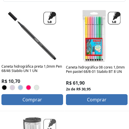
Caneta hidrográfica preta 1,0mm Pen
Caneta hidrográfica 08 cores 1,0mm
68/46 Stabilo UN 1 UN
Pen pastel 68/8-01 Stabilo BT 8 UN
R$ 10,70
R$ 61,90
2x de R$ 30,95
Comprar
Comprar