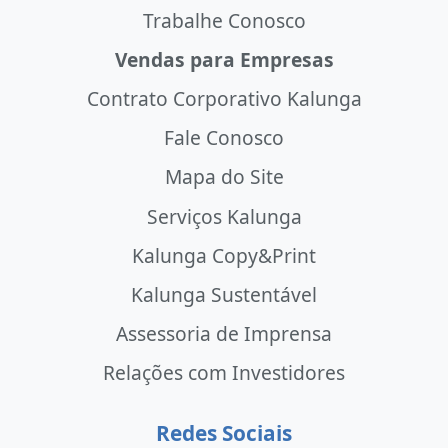
Trabalhe Conosco
Vendas para Empresas
Contrato Corporativo Kalunga
Fale Conosco
Mapa do Site
Serviços Kalunga
Kalunga Copy&Print
Kalunga Sustentável
Assessoria de Imprensa
Relações com Investidores
Redes Sociais