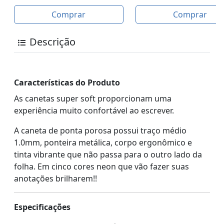
Comprar
Comprar
Descrição
Características do Produto
As canetas super soft proporcionam uma
experiência muito confortável ao escrever.
A caneta de ponta porosa possui traço médio
1.0mm, ponteira metálica, corpo ergonômico e
tinta vibrante que não passa para o outro lado da
folha. Em cinco cores neon que vão fazer suas
anotações brilharem!!
Especificações