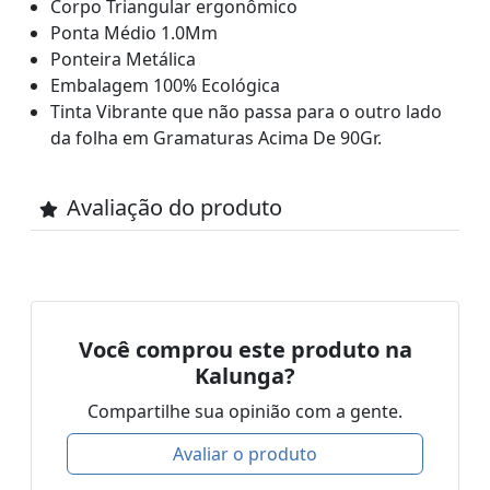
Corpo Triangular ergonômico
Ponta Médio 1.0Mm
Ponteira Metálica
Embalagem 100% Ecológica
Tinta Vibrante que não passa para o outro lado
da folha em Gramaturas Acima De 90Gr.
Avaliação do produto
Você comprou este produto na
Kalunga?
Compartilhe sua opinião com a gente.
Avaliar o produto