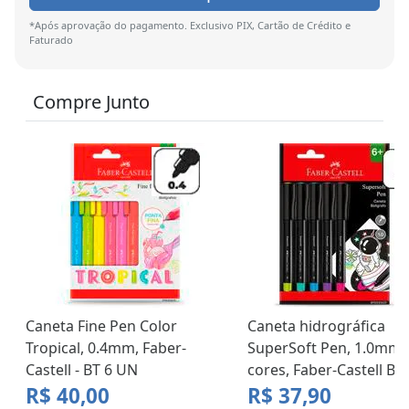
*Após aprovação do pagamento. Exclusivo PIX, Cartão de Crédito e
Faturado
Compre Junto
Caneta Fine Pen Color
Caneta hidrográfica
Tropical, 0.4mm, Faber-
SuperSoft Pen, 1.0mm,
Castell - BT 6 UN
cores, Faber-Castell BT
R$ 40,00
R$ 37,90