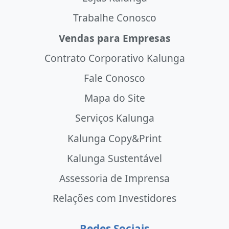
Trabalhe Conosco
Vendas para Empresas
Contrato Corporativo Kalunga
Fale Conosco
Mapa do Site
Serviços Kalunga
Kalunga Copy&Print
Kalunga Sustentável
Assessoria de Imprensa
Relações com Investidores
Redes Sociais