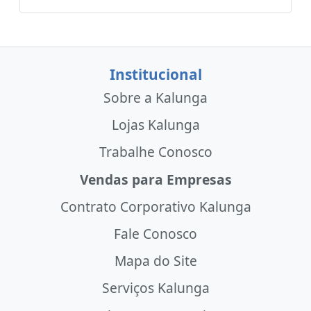
Institucional
Sobre a Kalunga
Lojas Kalunga
Trabalhe Conosco
Vendas para Empresas
Contrato Corporativo Kalunga
Fale Conosco
Mapa do Site
Serviços Kalunga