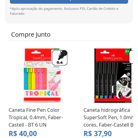
*Após aprovação do pagamento. Exclusivo PIX, Cartão de Crédito e
Faturado
Compre Junto
Caneta Fine Pen Color
Caneta hidrográfica
Tropical, 0.4mm, Faber-
SuperSoft Pen, 1.0mm,
Castell - BT 6 UN
cores, Faber-Castell BT
R$ 40,00
R$ 37,90