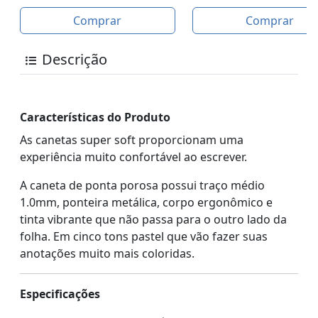
Comprar
Comprar
Descrição
Características do Produto
As canetas super soft proporcionam uma
experiência muito confortável ao escrever.
A caneta de ponta porosa possui traço médio
1.0mm, ponteira metálica, corpo ergonômico e
tinta vibrante que não passa para o outro lado da
folha. Em cinco tons pastel que vão fazer suas
anotações muito mais coloridas.
Especificações