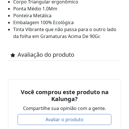
Corpo Triangular ergonômico
Ponta Médio 1.0Mm
Ponteira Metálica
Embalagem 100% Ecológica
Tinta Vibrante que não passa para o outro lado
da folha em Gramaturas Acima De 90Gr.
Avaliação do produto
Você comprou este produto na
Kalunga?
Compartilhe sua opinião com a gente.
Avaliar o produto