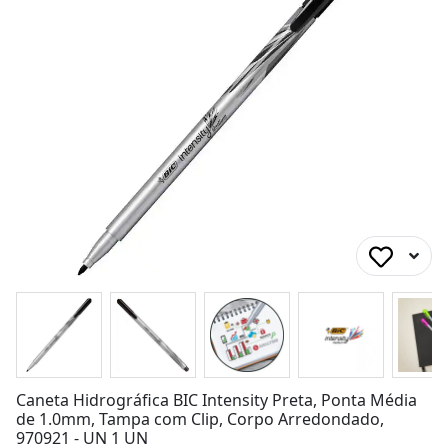
Caneta Hidrográfica BIC Intensity Preta, Ponta Média
de 1.0mm, Tampa com Clip, Corpo Arredondado,
970921 - UN 1 UN