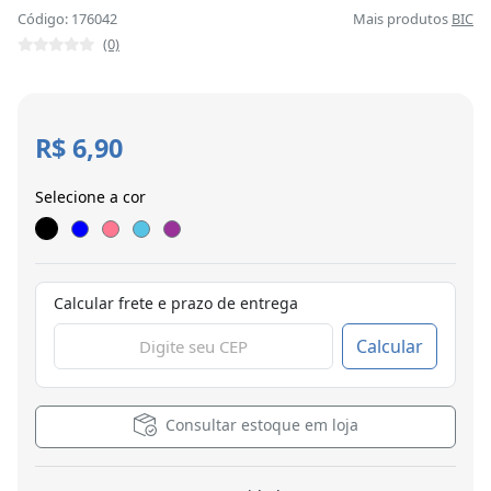
Código: 176042
Mais produtos
BIC
(0)
R$ 6,90
Selecione a cor
Calcular frete e prazo de entrega
Calcular
Consultar estoque em loja