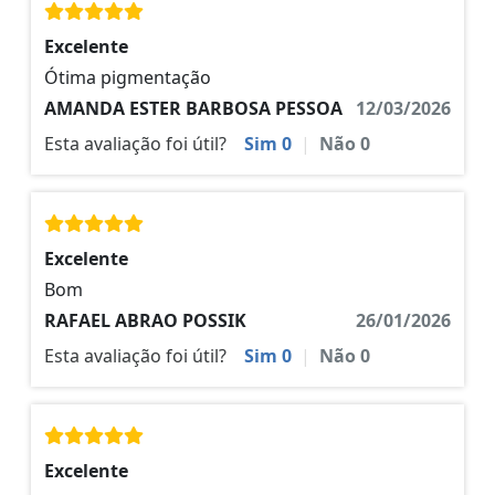
Excelente
Ótima pigmentação
AMANDA ESTER BARBOSA PESSOA
12/03/2026
Esta avaliação foi útil?
Sim
0
|
Não
0
Excelente
Bom
RAFAEL ABRAO POSSIK
26/01/2026
Esta avaliação foi útil?
Sim
0
|
Não
0
Excelente