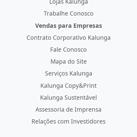
Lojas Kalunga
Trabalhe Conosco
Vendas para Empresas
Contrato Corporativo Kalunga
Fale Conosco
Mapa do Site
Serviços Kalunga
Kalunga Copy&Print
Kalunga Sustentável
Assessoria de Imprensa
Relações com Investidores