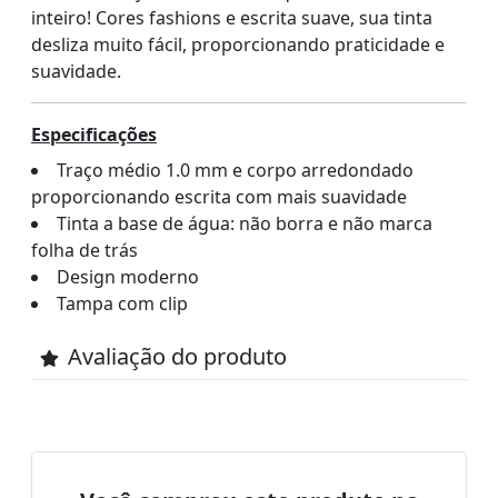
inteiro! Cores fashions e escrita suave, sua tinta
desliza muito fácil, proporcionando praticidade e
suavidade.
Especificações
Traço médio 1.0 mm e corpo arredondado
proporcionando escrita com mais suavidade
Tinta a base de água: não borra e não marca
folha de trás
Design moderno
Tampa com clip
Avaliação do produto