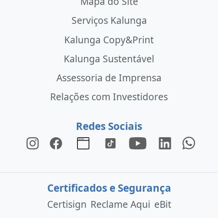
Mapa do Site
Serviços Kalunga
Kalunga Copy&Print
Kalunga Sustentável
Assessoria de Imprensa
Relações com Investidores
Redes Sociais
Certificados e Segurança
Certisign
Reclame Aqui
eBit