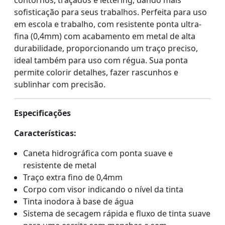
contornos, traçados e lettering, dando mais
sofisticação para seus trabalhos. Perfeita para uso
em escola e trabalho, com resistente ponta ultra-
fina (0,4mm) com acabamento em metal de alta
durabilidade, proporcionando um traço preciso,
ideal também para uso com régua. Sua ponta
permite colorir detalhes, fazer rascunhos e
sublinhar com precisão.
Especificações
Características:
Caneta hidrográfica com ponta suave e
resistente de metal
Traço extra fino de 0,4mm
Corpo com visor indicando o nível da tinta
Tinta inodora à base de água
Sistema de secagem rápida e fluxo de tinta suave