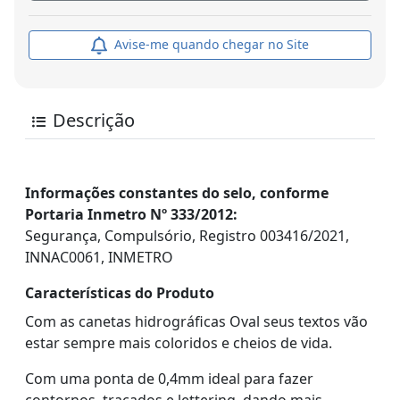
Avise-me quando chegar no Site
Descrição
Informações constantes do selo, conforme
Portaria Inmetro Nº 333/2012:
Segurança, Compulsório, Registro 003416/2021,
INNAC0061, INMETRO
Características do Produto
Com as canetas hidrográficas Oval seus textos vão
estar sempre mais coloridos e cheios de vida.
Com uma ponta de 0,4mm ideal para fazer