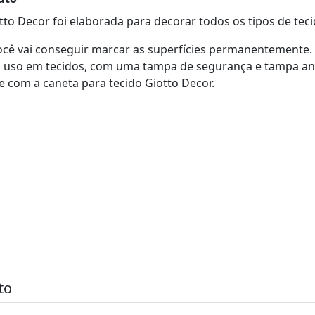
tto Decor foi elaborada para decorar todos os tipos de teci
cê vai conseguir marcar as superfícies permanentemente.
ra uso em tecidos, com uma tampa de segurança e tampa antia
e com a caneta para tecido Giotto Decor.
to