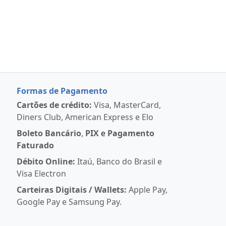
Formas de Pagamento
Cartões de crédito:
Visa, MasterCard,
Diners Club, American Express e Elo
Boleto Bancário
,
PIX
e
Pagamento
Faturado
Débito Online:
Itaú, Banco do Brasil e
Visa Electron
Carteiras Digitais / Wallets:
Apple Pay,
Google Pay e Samsung Pay.