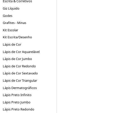
Escrita & Corretivos
Giz Líquido
Godes
Grafites - Minas
Kit Escolar
Kit Escrita/Desenho
Lápis de Cor
Lápis de Cor Aquarelável
Lápis de Cor Jumbo
Lápis de Cor Redondo
Lápis de Cor Sextavado
Lápis de Cor Triangular
Lápis Dermatográficos
Lápis Preto Infinito
Lápis Preto Jumbo
Lápis Preto Redondo