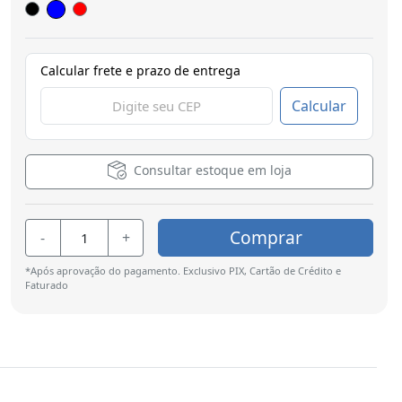
Calcular frete e prazo de entrega
Calcular
Consultar estoque em loja
Comprar
-
+
*Após aprovação do pagamento. Exclusivo PIX, Cartão de Crédito e
Faturado