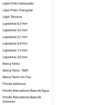
Lápis Preto Sextavado
Lápis Preto Triangular
Lápis Técnicos
Lapiseiras 0,3 mm
Lapiseiras 0,5 mm
Lapiseiras 0,7 mm
Lapiseiras 0,9 mm
Lapiseiras 1,3 mm
Lapiseiras 2,0 mm
Marca Texto
Marca Texto - Refil
Marca Texto em Fita
Pincéis Atômicos
Pincéis Marcadores Base de Água
Pincéis Marcadores Base de
Solvente