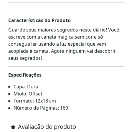
Características do Produto
Guarde seus maiores segredos neste diário! Você
escreve com a caneta mágica sem cor e só
consegue ler usando a luz especial que vem
acoplada à caneta. Agora ninguém vai descobrir
seus segredos!
Especificações
Capa: Dura
Miolo: Offset
Formato: 12x18 cm
Número de Páginas: 160
Avaliação do produto