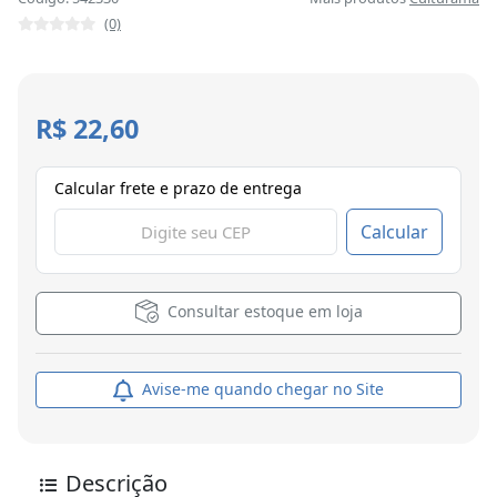
(0)
R$ 22,60
Calcular frete e prazo de entrega
Calcular
Consultar estoque em loja
Avise-me quando chegar no Site
Descrição