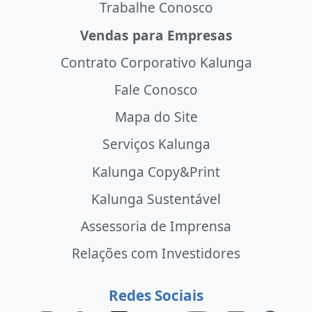
Trabalhe Conosco
Vendas para Empresas
Contrato Corporativo Kalunga
Fale Conosco
Mapa do Site
Serviços Kalunga
Kalunga Copy&Print
Kalunga Sustentável
Assessoria de Imprensa
Relações com Investidores
Redes Sociais