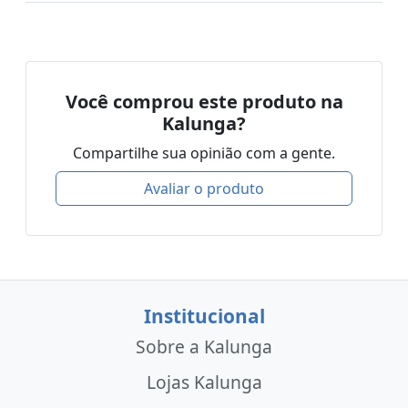
Você comprou este produto na
Kalunga?
Compartilhe sua opinião com a gente.
Avaliar o produto
Institucional
Sobre a Kalunga
Lojas Kalunga