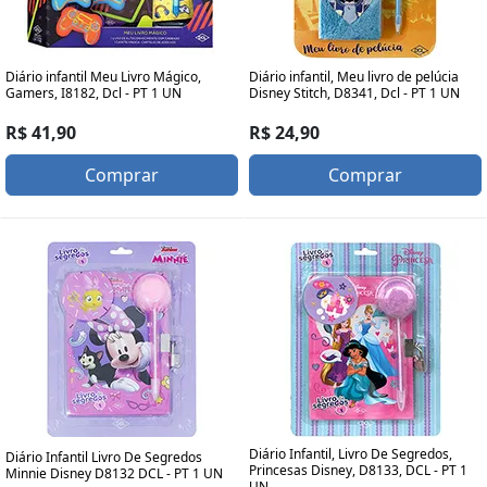
Diário infantil Meu Livro Mágico,
Diário infantil, Meu livro de pelúcia
Gamers, I8182, Dcl - PT 1 UN
Disney Stitch, D8341, Dcl - PT 1 UN
R$ 41,90
R$ 24,90
Comprar
Comprar
Diário Infantil, Livro De Segredos,
Diário Infantil Livro De Segredos
Princesas Disney, D8133, DCL - PT 1
Minnie Disney D8132 DCL - PT 1 UN
UN