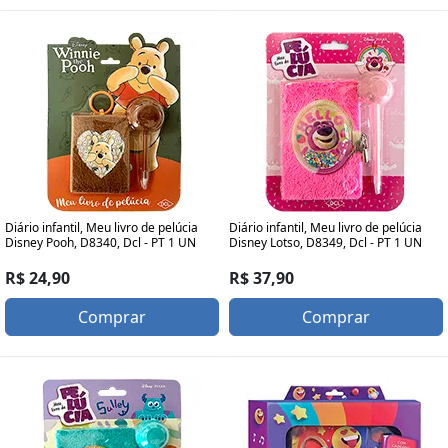
Diário infantil, Meu livro de pelúcia
Diário infantil, Meu livro de pelúcia
Disney Pooh, D8340, Dcl - PT 1 UN
Disney Lotso, D8349, Dcl - PT 1 UN
R$ 24,90
R$ 37,90
Comprar
Comprar