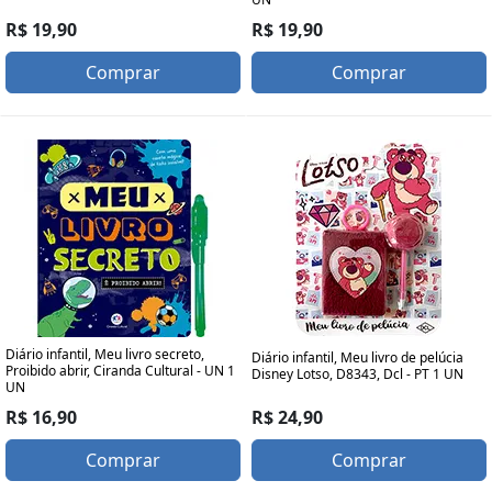
R$ 19,90
R$ 19,90
Comprar
Comprar
Diário infantil, Meu livro secreto,
Diário infantil, Meu livro de pelúcia
Proibido abrir, Ciranda Cultural - UN 1
Disney Lotso, D8343, Dcl - PT 1 UN
UN
R$ 24,90
R$ 16,90
Comprar
Comprar