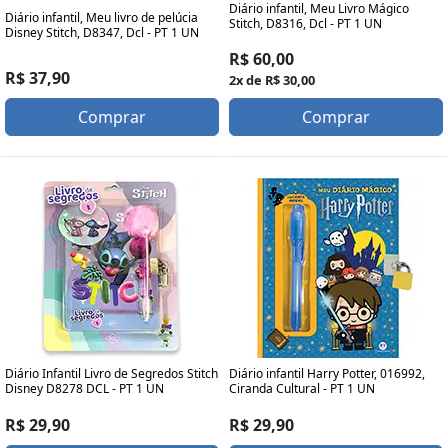
Diário infantil, Meu Livro Mágico
Diário infantil, Meu livro de pelúcia
Stitch, D8316, Dcl - PT 1 UN
Disney Stitch, D8347, Dcl - PT 1 UN
R$ 60,00
R$ 37,90
2x de R$ 30,00
Comprar
Comprar
Diário Infantil Livro de Segredos Stitch
Diário infantil Harry Potter, 016992,
Disney D8278 DCL - PT 1 UN
Ciranda Cultural - PT 1 UN
R$ 29,90
R$ 29,90