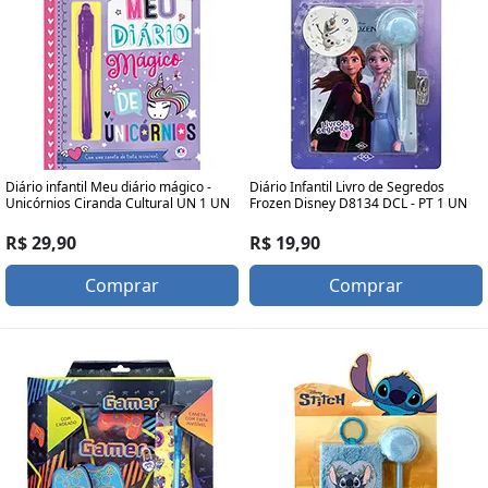
Diário infantil Meu diário mágico -
Diário Infantil Livro de Segredos
Unicórnios Ciranda Cultural UN 1 UN
Frozen Disney D8134 DCL - PT 1 UN
R$ 29,90
R$ 19,90
Comprar
Comprar