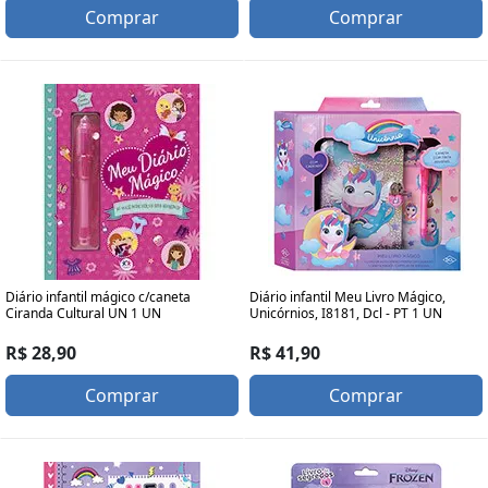
Comprar
Comprar
Diário infantil mágico c/caneta
Diário infantil Meu Livro Mágico,
Ciranda Cultural UN 1 UN
Unicórnios, I8181, Dcl - PT 1 UN
R$ 28,90
R$ 41,90
Comprar
Comprar