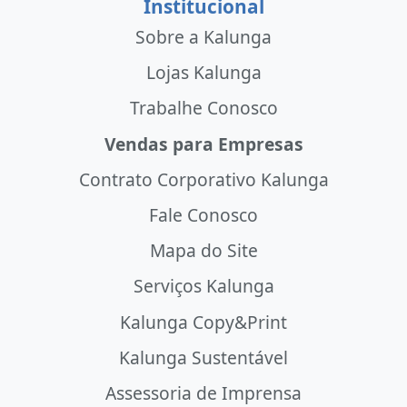
Institucional
Sobre a Kalunga
Lojas Kalunga
Trabalhe Conosco
Vendas para Empresas
Contrato Corporativo Kalunga
Fale Conosco
Mapa do Site
Serviços Kalunga
Kalunga Copy&Print
Kalunga Sustentável
Assessoria de Imprensa