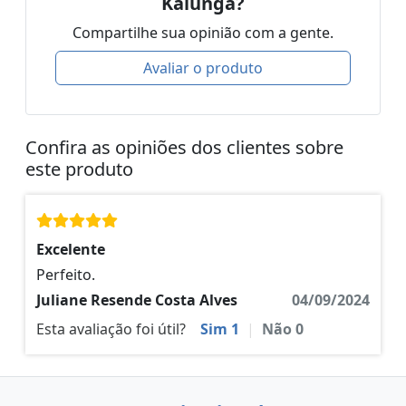
Kalunga?
Compartilhe sua opinião com a gente.
Avaliar o produto
Confira as opiniões dos clientes sobre
este produto
Excelente
Perfeito.
Juliane Resende Costa Alves
04/09/2024
Esta avaliação foi útil?
Sim
1
|
Não
0