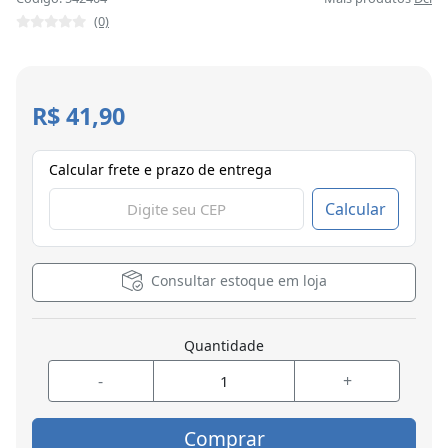
(0)
R$ 41,90
Calcular frete e prazo de entrega
Calcular
Consultar estoque em loja
Quantidade
-
+
Comprar