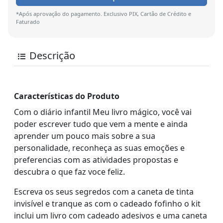
*Após aprovação do pagamento. Exclusivo PIX, Cartão de Crédito e
Faturado
Descrição
Características do Produto
Com o diário infantil Meu livro mágico, você vai
poder escrever tudo que vem a mente e ainda
aprender um pouco mais sobre a sua
personalidade, reconheça as suas emoções e
preferencias com as atividades propostas e
descubra o que faz voce feliz.
Escreva os seus segredos com a caneta de tinta
invisível e tranque as com o cadeado fofinho o kit
inclui um livro com cadeado adesivos e uma caneta