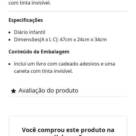
com tinta invisível.
Especificações
Diário infantil
Dimensões(A x L C): 47cm x 24cm x 34cm
Conteúdo da Embalagem
inclui um livro com cadeado adesivos e uma
caneta com tinta invisível.
Avaliação do produto
Você comprou este produto na