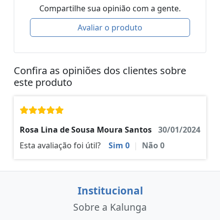
Compartilhe sua opinião com a gente.
Avaliar o produto
Confira as opiniões dos clientes sobre
este produto
Rosa Lina de Sousa Moura Santos
30/01/2024
Esta avaliação foi útil?
Sim
0
|
Não
0
Institucional
Sobre a Kalunga