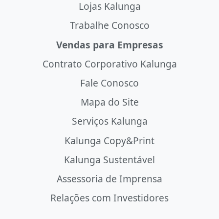
Lojas Kalunga
Trabalhe Conosco
Vendas para Empresas
Contrato Corporativo Kalunga
Fale Conosco
Mapa do Site
Serviços Kalunga
Kalunga Copy&Print
Kalunga Sustentável
Assessoria de Imprensa
Relações com Investidores