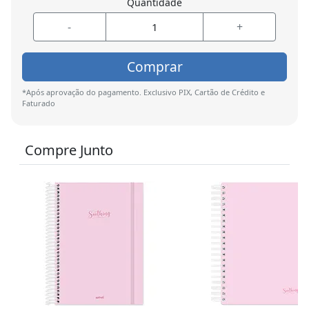
Quantidade
-
+
Comprar
*Após aprovação do pagamento. Exclusivo PIX, Cartão de Crédito e
Faturado
Compre Junto