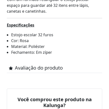
espaço para guardar até 32 itens entre lápis,
canetas e canetinhas.
Especificações
Estojo escolar 32 furos
Cor: Rosa
Material: Poliéster
Fechamento: Em zíper
Avaliação do produto
Você comprou este produto na
Kalunga?