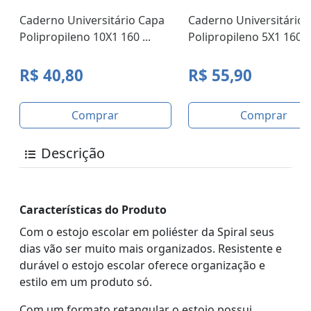
Caderno Universitário Capa
Caderno Universitário 
Polipropileno 10X1 160 ...
Polipropileno 5X1 160 F.
R$ 40,80
R$ 55,90
Comprar
Comprar
Descrição
Características do Produto
Com o estojo escolar em poliéster da Spiral seus
dias vão ser muito mais organizados. Resistente e
durável o estojo escolar oferece organização e
estilo em um produto só.
Com um formato retangular o estojo possui