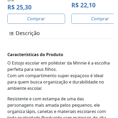
R$ 22,10
R$ 25,30
Comprar
Comprar
Descrição
Características do Produto
O Estojo escolar em poliéster da Minnie é a escolha
perfeita para seus filhos.
Com um compartimento super espaçoso é ideal
para quem busca organização e durabilidade no
ambiente escolar.
Resistente e com estampa de uma das
personagens mais amada pelos pequenos, ele
organiza lápis, canetas e materiais escolares com
toda praticidade.Produzido com materiais de alta