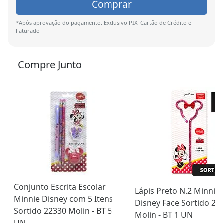
Comprar
*Após aprovação do pagamento. Exclusivo PIX, Cartão de Crédito e
Faturado
Compre Junto
Conjunto Escrita Escolar
Lápis Preto N.2 Minnie
Minnie Disney com 5 Itens
Disney Face Sortido 22
Sortido 22330 Molin - BT 5
Molin - BT 1 UN
UN