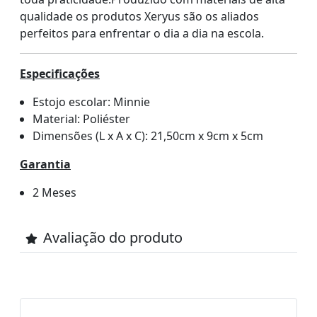
qualidade os produtos Xeryus são os aliados
perfeitos para enfrentar o dia a dia na escola.
Especificações
Estojo escolar: Minnie
Material: Poliéster
Dimensões (L x A x C): 21,50cm x 9cm x 5cm
Garantia
2 Meses
Avaliação do produto