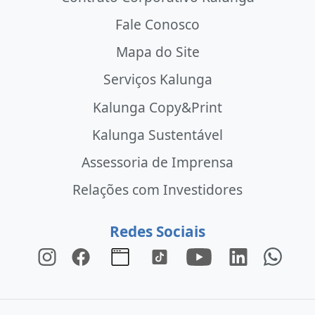
Fale Conosco
Mapa do Site
Serviços Kalunga
Kalunga Copy&Print
Kalunga Sustentável
Assessoria de Imprensa
Relações com Investidores
Redes Sociais