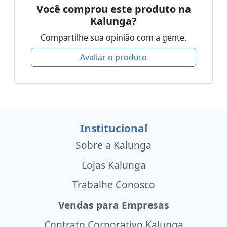
Você comprou este produto na
Kalunga?
Compartilhe sua opinião com a gente.
Avaliar o produto
Institucional
Sobre a Kalunga
Lojas Kalunga
Trabalhe Conosco
Vendas para Empresas
Contrato Corporativo Kalunga