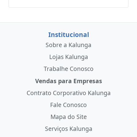
Institucional
Sobre a Kalunga
Lojas Kalunga
Trabalhe Conosco
Vendas para Empresas
Contrato Corporativo Kalunga
Fale Conosco
Mapa do Site
Serviços Kalunga