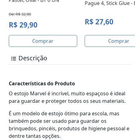
Pague 4, Stick Glue - B
De: R$ 32,90
R$ 27,60
R$ 29,90
Comprar
Comprar
Descrição
Características do Produto
O estojo Marvel é incrível, muito espaçoso é ideal
para guardar e proteger todos os seus materiais.
É um modelo de estojo ótimo para escola, mas
também pode ser usado para guardar os
brinquedos, pincéis, produtos de higiene pessoal e
dentre tantas opções.