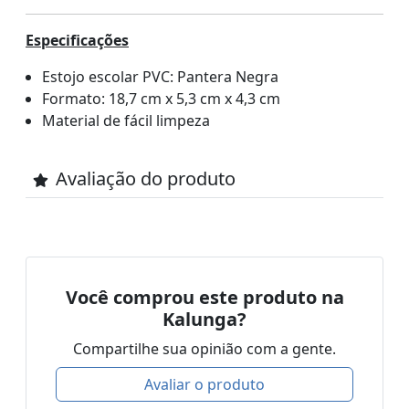
Especificações
Estojo escolar PVC: Pantera Negra
Formato: 18,7 cm x 5,3 cm x 4,3 cm
Material de fácil limpeza
Avaliação do produto
Você comprou este produto na
Kalunga?
Compartilhe sua opinião com a gente.
Avaliar o produto