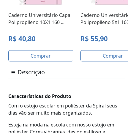
Caderno Universitário Capa
Caderno Universitário 
Polipropileno 10X1 160 ...
Polipropileno 5X1 160 F.
R$ 40,80
R$ 55,90
Comprar
Comprar
Descrição
Características do Produto
Com o estojo escolar em poliéster da Spiral seus
dias vão ser muito mais organizados.
Esteja na moda na escola com nosso estojo em
poliéster. Cores vibrantes, design estiloso e