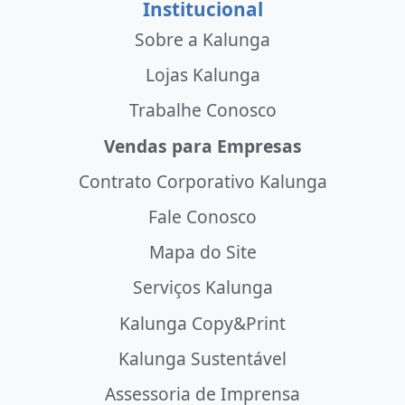
Institucional
Sobre a Kalunga
Lojas Kalunga
Trabalhe Conosco
Vendas para Empresas
Contrato Corporativo Kalunga
Fale Conosco
Mapa do Site
Serviços Kalunga
Kalunga Copy&Print
Kalunga Sustentável
Assessoria de Imprensa