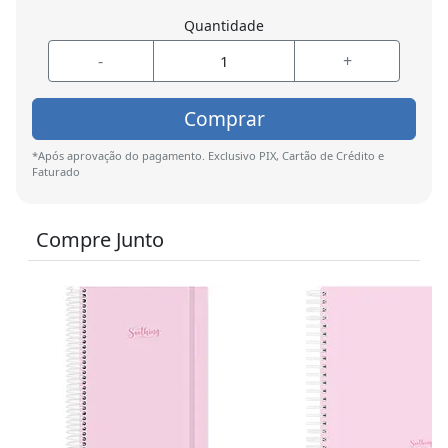
Quantidade
-
+
Comprar
*Após aprovação do pagamento. Exclusivo PIX, Cartão de Crédito e
Faturado
Compre Junto