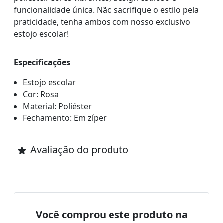
funcionalidade única. Não sacrifique o estilo pela
praticidade, tenha ambos com nosso exclusivo
estojo escolar!
Especificações
Estojo escolar
Cor: Rosa
Material: Poliéster
Fechamento: Em zíper
Avaliação do produto
Você comprou este produto na