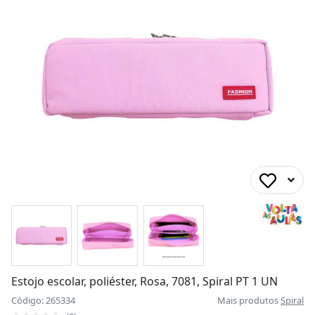
Estojo escolar, poliéster, Rosa, 7081, Spiral PT 1 UN
Código: 265334
Mais produtos
Spiral