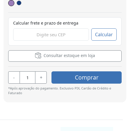
Calcular frete e prazo de entrega
Calcular
Consultar estoque em loja
Comprar
-
+
*Após aprovação do pagamento. Exclusivo PIX, Cartão de Crédito e
Faturado