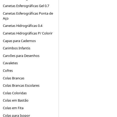
Canetas Esferográficas Gel 0.7
Canetas Esferográficas Ponta de
Aço
Canetas Hidrográficas 0.4
Canetas Hidrográficas P/ Colorir
Capas para Cadernos
Carimbos Infantis
Carvões para Desenhos
Cavaletes
Cofres
Colas Brancas
Colas Brancas Escolares
Colas Coloridas
Colas em Bastão
Colas em Fita
Colas para Isopor