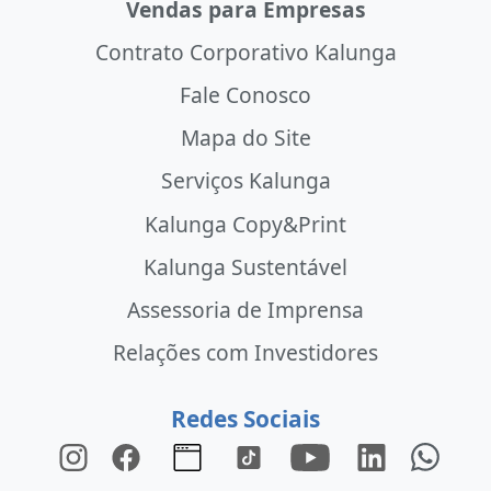
Vendas para Empresas
Contrato Corporativo Kalunga
Fale Conosco
Mapa do Site
Serviços Kalunga
Kalunga Copy&Print
Kalunga Sustentável
Assessoria de Imprensa
Relações com Investidores
Redes Sociais