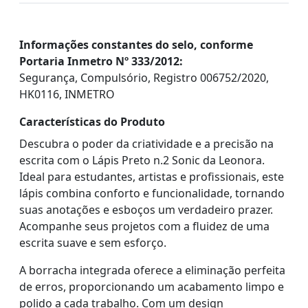
Informações constantes do selo, conforme
Portaria Inmetro Nº 333/2012:
Segurança, Compulsório, Registro 006752/2020,
HK0116, INMETRO
Características do Produto
Descubra o poder da criatividade e a precisão na
escrita com o Lápis Preto n.2 Sonic da Leonora.
Ideal para estudantes, artistas e profissionais, este
lápis combina conforto e funcionalidade, tornando
suas anotações e esboços um verdadeiro prazer.
Acompanhe seus projetos com a fluidez de uma
escrita suave e sem esforço.
A borracha integrada oferece a eliminação perfeita
de erros, proporcionando um acabamento limpo e
polido a cada trabalho. Com um design