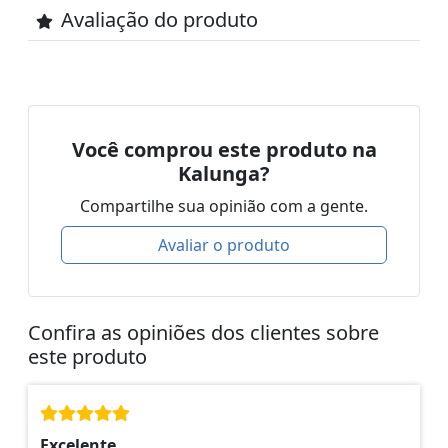
Avaliação do produto
Você comprou este produto na
Kalunga?
Compartilhe sua opinião com a gente.
Avaliar o produto
Confira as opiniões dos clientes sobre
este produto
Excelente