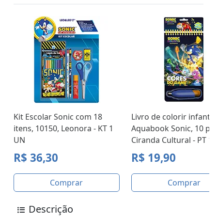
Kit Escolar Sonic com 18
Livro de colorir infantil
itens, 10150, Leonora - KT 1
Aquabook Sonic, 10 pág
UN
Ciranda Cultural - PT 1
R$ 36,30
R$ 19,90
Comprar
Comprar
Descrição