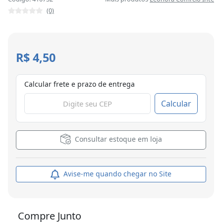
(0)
R$ 4,50
Calcular frete e prazo de entrega
Calcular
Consultar estoque em loja
Avise-me quando chegar no Site
Compre Junto