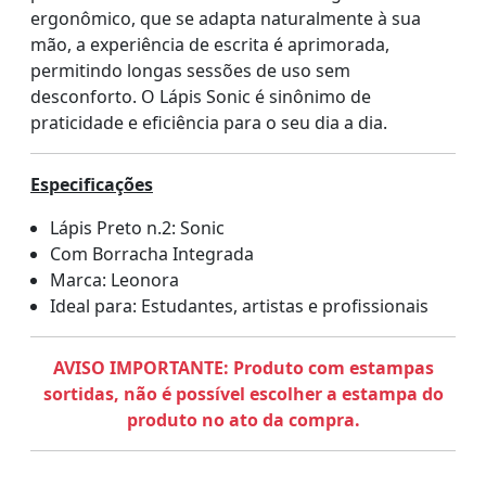
ergonômico, que se adapta naturalmente à sua
mão, a experiência de escrita é aprimorada,
permitindo longas sessões de uso sem
desconforto. O Lápis Sonic é sinônimo de
praticidade e eficiência para o seu dia a dia.
Especificações
Lápis Preto n.2: Sonic
Com Borracha Integrada
Marca: Leonora
Ideal para: Estudantes, artistas e profissionais
AVISO IMPORTANTE: Produto com estampas
sortidas, não é possível escolher a estampa do
produto no ato da compra.