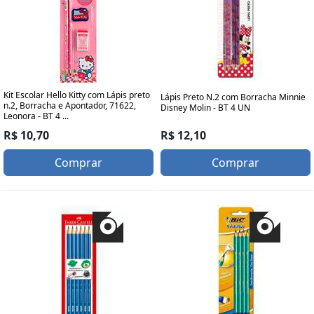
Kit Escolar Hello Kitty com Lápis preto
Lápis Preto N.2 com Borracha Minnie
n.2, Borracha e Apontador, 71622,
Disney Molin - BT 4 UN
Leonora - BT 4 ...
R$ 12,10
R$ 10,70
Comprar
Comprar