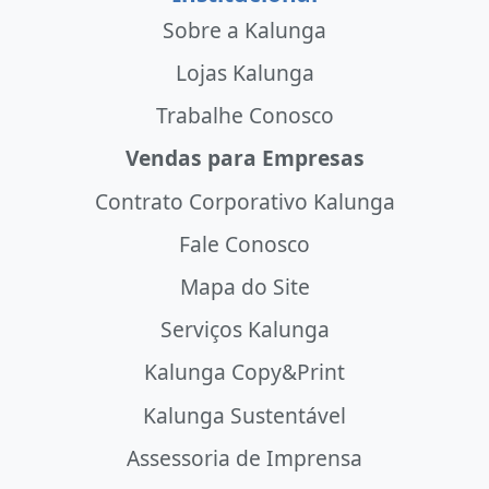
Sobre a Kalunga
Lojas Kalunga
Trabalhe Conosco
Vendas para Empresas
Contrato Corporativo Kalunga
Fale Conosco
Mapa do Site
Serviços Kalunga
Kalunga Copy&Print
Kalunga Sustentável
Assessoria de Imprensa