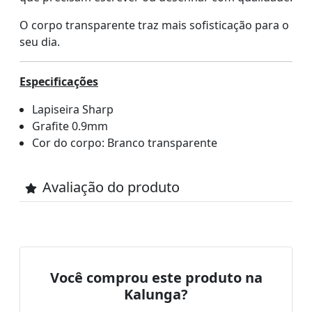
O corpo transparente traz mais sofisticação para o
seu dia.
Especificações
Lapiseira Sharp
Grafite 0.9mm
Cor do corpo: Branco transparente
Avaliação do produto
Você comprou este produto na
Kalunga?