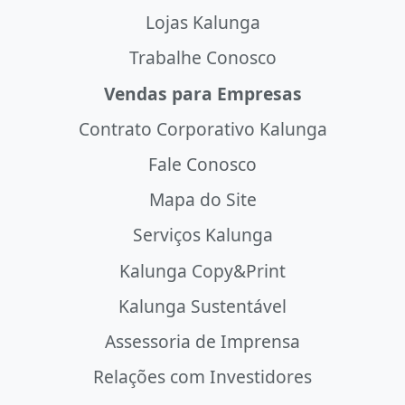
Lojas Kalunga
Trabalhe Conosco
Vendas para Empresas
Contrato Corporativo Kalunga
Fale Conosco
Mapa do Site
Serviços Kalunga
Kalunga Copy&Print
Kalunga Sustentável
Assessoria de Imprensa
Relações com Investidores