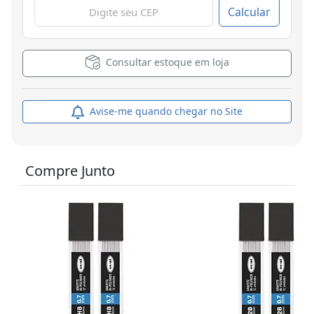
Calcular
Consultar estoque em loja
Avise-me quando chegar no Site
Compre Junto