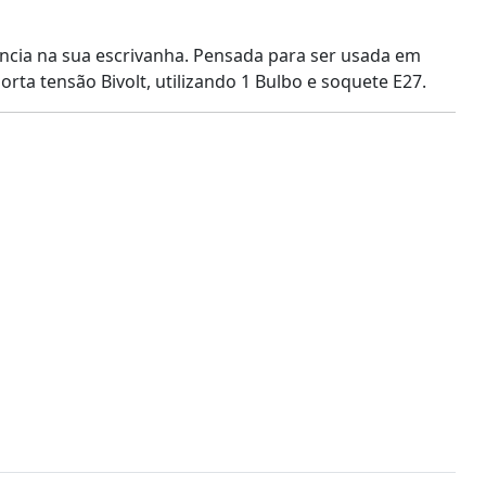
ância na sua escrivanha. Pensada para ser usada em
ta tensão Bivolt, utilizando 1 Bulbo e soquete E27.