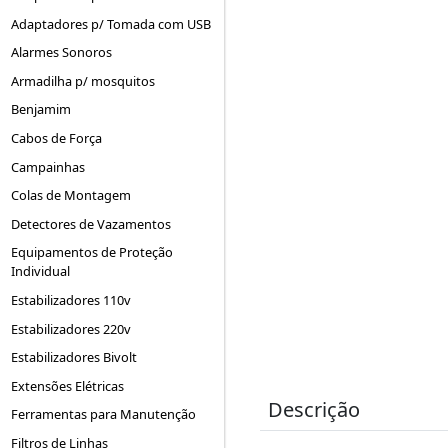
Adaptadores p/ Tomada com USB
Alarmes Sonoros
Armadilha p/ mosquitos
Benjamim
Cabos de Força
Campainhas
Colas de Montagem
Detectores de Vazamentos
Equipamentos de Proteção
Individual
Estabilizadores 110v
Estabilizadores 220v
Estabilizadores Bivolt
Extensões Elétricas
Descrição
Ferramentas para Manutenção
Filtros de Linhas