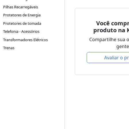
Pilhas Recarregáveis
Protetores de Energia
Você compr
Protetores de tomada
produto na 
Telefonia - Acessórios
Compartilhe sua 
Transformadores Elétricos
gente
Trenas
Avaliar o p