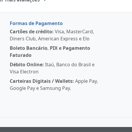
Formas de Pagamento
Cartões de crédito:
Visa, MasterCard,
Diners Club, American Express e Elo
Boleto Bancário
,
PIX
e
Pagamento
Faturado
Débito Online:
Itaú, Banco do Brasil e
Visa Electron
Carteiras Digitais / Wallets:
Apple Pay,
Google Pay e Samsung Pay.