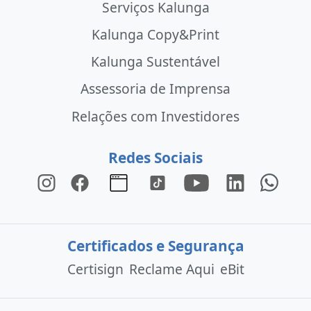
Serviços Kalunga
Kalunga Copy&Print
Kalunga Sustentável
Assessoria de Imprensa
Relações com Investidores
Redes Sociais
Certificados e Segurança
Certisign
Reclame Aqui
eBit