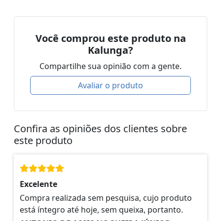
Você comprou este produto na
Kalunga?
Compartilhe sua opinião com a gente.
Avaliar o produto
Confira as opiniões dos clientes sobre
este produto
Excelente
Compra realizada sem pesquisa, cujo produto
está íntegro até hoje, sem queixa, portanto.