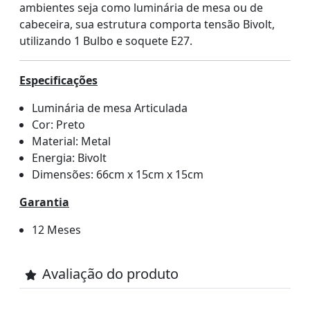
ambientes seja como luminária de mesa ou de
cabeceira, sua estrutura comporta tensão Bivolt,
utilizando 1 Bulbo e soquete E27.
Especificações
Luminária de mesa Articulada
Cor: Preto
Material: Metal
Energia: Bivolt
Dimensões: 66cm x 15cm x 15cm
Garantia
12 Meses
Avaliação do produto