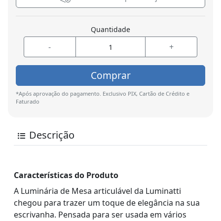
Quantidade
-
+
Comprar
*Após aprovação do pagamento. Exclusivo PIX, Cartão de Crédito e
Faturado
Descrição
Características do Produto
A Luminária de Mesa articulável da Luminatti
chegou para trazer um toque de elegância na sua
escrivanha. Pensada para ser usada em vários