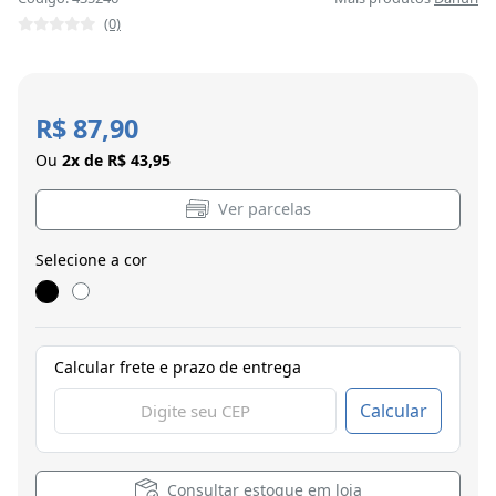
(0)
R$ 87,90
Ou
2x de R$ 43,95
Ver parcelas
Selecione a cor
Calcular frete e prazo de entrega
Calcular
Consultar estoque em loja