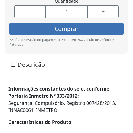
Quantidade
-
+
Comprar
*Após aprovação do pagamento. Exclusivo PIX, Cartão de Crédito e
Faturado
Descrição
Informações constantes do selo, conforme
Portaria Inmetro Nº 333/2012:
Segurança, Compulsório, Registro 007428/2013,
INNAC0061, INMETRO
Características do Produto