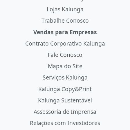
Lojas Kalunga
Trabalhe Conosco
Vendas para Empresas
Contrato Corporativo Kalunga
Fale Conosco
Mapa do Site
Serviços Kalunga
Kalunga Copy&Print
Kalunga Sustentável
Assessoria de Imprensa
Relações com Investidores