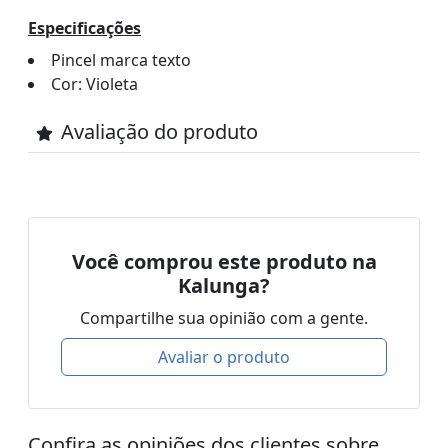
Especificações
Pincel marca texto
Cor: Violeta
Avaliação do produto
Você comprou este produto na
Kalunga?
Compartilhe sua opinião com a gente.
Avaliar o produto
Confira as opiniões dos clientes sobre