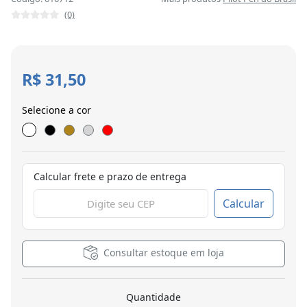
(0)
R$ 31,50
Selecione a cor
Calcular frete e prazo de entrega
Calcular
Consultar estoque em loja
Quantidade