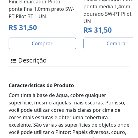
Pincel marcador Pintor
ponta média 1,4mm
ponta fina 1,0mm preto SW-
dourado SW-PT Pilot BT
PT Pilot BT 1 UN
UN
R$ 31,50
R$ 31,50
Comprar
Comprar
Descrição
Características do Produto
Com tinta à base de água, cobre qualquer
superfície, mesmo aquelas mais escuras. Por isso,
você pode utilizar cores mais claras por cima de
cores mais escuras e obter uma cobertura
excelente. São várias as superfícies de objetos onde
você pode utilizar o Pintor: Papéis diversos, couro,