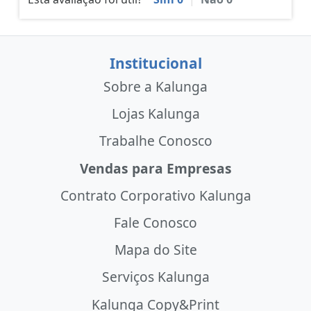
Institucional
Sobre a Kalunga
Lojas Kalunga
Trabalhe Conosco
Vendas para Empresas
Contrato Corporativo Kalunga
Fale Conosco
Mapa do Site
Serviços Kalunga
Kalunga Copy&Print