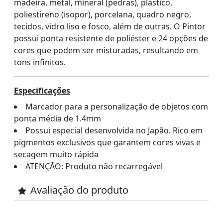
madeira, metal, mineral (pedras), plástico,
poliestireno (isopor), porcelana, quadro negro,
tecidos, vidro liso e fosco, além de outras. O Pintor
possui ponta resistente de poliéster e 24 opções de
cores que podem ser misturadas, resultando em
tons infinitos.
Especificações
Marcador para a personalização de objetos com
ponta média de 1.4mm
Possui especial desenvolvida no Japão. Rico em
pigmentos exclusivos que garantem cores vivas e
secagem muito rápida
ATENÇÃO: Produto não recarregável
Avaliação do produto