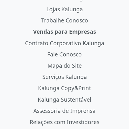
Lojas Kalunga
Trabalhe Conosco
Vendas para Empresas
Contrato Corporativo Kalunga
Fale Conosco
Mapa do Site
Serviços Kalunga
Kalunga Copy&Print
Kalunga Sustentável
Assessoria de Imprensa
Relações com Investidores