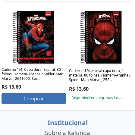
Caderno 1/4, Capa dura, Espiral, 80
Caderno 1/4 espiral capa dura, 1
folhas, Homem-Aranha / Spider-Man
matéria, 80 folhas, Homem-Aranha /
Marvel, 2641090, Spi...
Spider-Man Marvel, 252...
R$ 13,60
R$ 13,60
Disponível em algumas Lojas.
Comprar
Institucional
Sobre a Kalunga