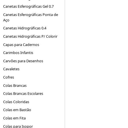
Canetas Esferográficas Gel 0.7
Canetas Esferográficas Ponta de
Aço
Canetas Hidrográficas 0.4
Canetas Hidrográficas P/ Colorir
Capas para Cadernos
Carimbos Infantis
Carvões para Desenhos
Cavaletes
Cofres
Colas Brancas
Colas Brancas Escolares
Colas Coloridas
Colas em Bastão
Colas em Fita
Colas para Isopor