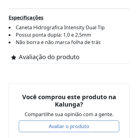
Especificações
Caneta Hidrografica Intensity Dual Tip
Possui ponta dupla: 1,0 e 2,5mm
Não borra e não marca folha de trás
Avaliação do produto
Você comprou este produto na
Kalunga?
Compartilhe sua opinião com a gente.
Avaliar o produto