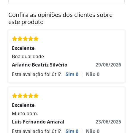
Confira as opiniões dos clientes sobre
este produto
Excelente
Boa qualidade
Ariadne Beatriz Silvério
29/06/2026
Esta avaliação foi útil?
Sim
0
|
Não
0
Excelente
Muito bom.
Luís Fernando Amaral
23/06/2025
Esta avaliação foi útil?
Sim
0
|
Não
0