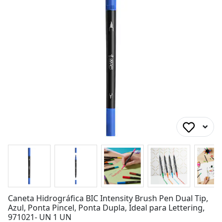
Caneta Hidrográfica BIC Intensity Brush Pen Dual Tip,
Azul, Ponta Pincel, Ponta Dupla, Ideal para Lettering,
971021- UN 1 UN