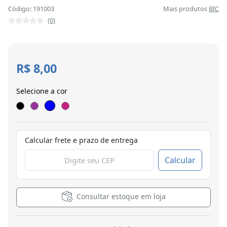
Código: 191003
Mais produtos
BIC
(0)
R$ 8,00
Selecione a cor
Calcular frete e prazo de entrega
Calcular
Consultar estoque em loja