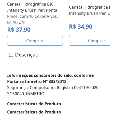
Caneta Hidrográfica BIC
Caneta Hidrográfica BI
Intensity Brush Pen Ponta
Intensity Brush Pen Dual
Pincel com 10 Cores Vivas,
BT 10 UN
R$ 34,90
R$ 37,90
Comprar
Comprar
Descrição
Informações constantes do selo, conforme
Portaria Inmetro Nº 333/2012:
Segurança, Compulsório, Registro 004119/2020,
SGS0040, INMETRO
Características do Produto
Características do Produto