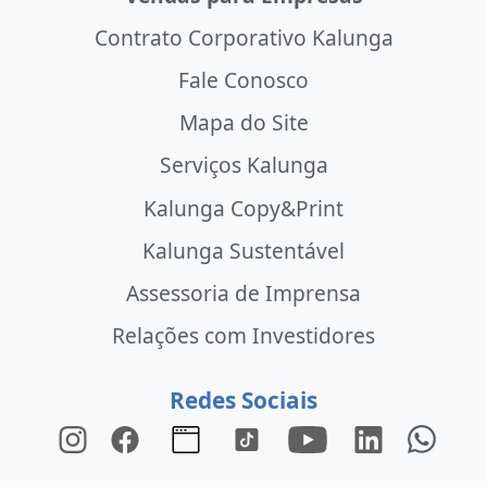
Contrato Corporativo Kalunga
Fale Conosco
Mapa do Site
Serviços Kalunga
Kalunga Copy&Print
Kalunga Sustentável
Assessoria de Imprensa
Relações com Investidores
Redes Sociais