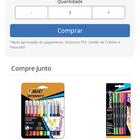
Quantidade
-
+
Comprar
*Após aprovação do pagamento. Exclusivo PIX, Cartão de Crédito e
Faturado
Compre Junto