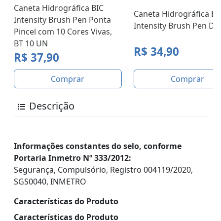
Caneta Hidrográfica BIC
Caneta Hidrográfica BI
Intensity Brush Pen Ponta
Intensity Brush Pen Dual
Pincel com 10 Cores Vivas,
BT 10 UN
R$ 34,90
R$ 37,90
Comprar
Comprar
Descrição
Informações constantes do selo, conforme
Portaria Inmetro Nº 333/2012:
Segurança, Compulsório, Registro 004119/2020,
SGS0040, INMETRO
Características do Produto
Características do Produto