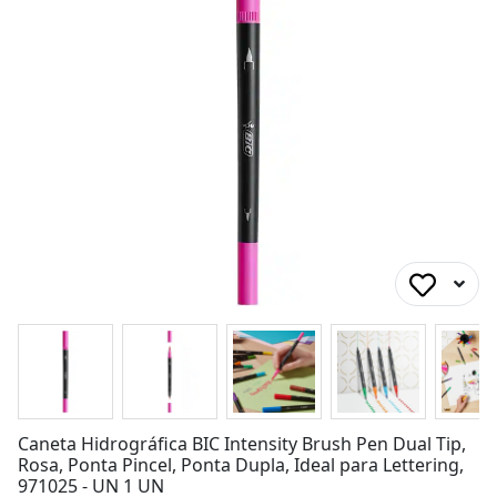
Caneta Hidrográfica BIC Intensity Brush Pen Dual Tip,
Rosa, Ponta Pincel, Ponta Dupla, Ideal para Lettering,
971025 - UN 1 UN