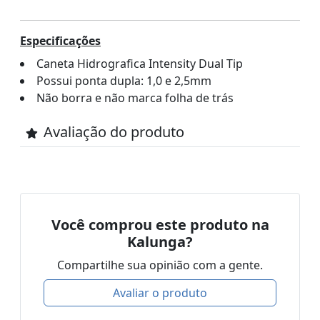
Especificações
Caneta Hidrografica Intensity Dual Tip
Possui ponta dupla: 1,0 e 2,5mm
Não borra e não marca folha de trás
Avaliação do produto
Você comprou este produto na
Kalunga?
Compartilhe sua opinião com a gente.
Avaliar o produto