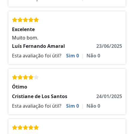
Excelente
Muito bom.
Luís Fernando Amaral
23/06/2025
Esta avaliação foi útil?
Sim
0
|
Não
0
Ótimo
Cristiane de Los Santos
24/01/2025
Esta avaliação foi útil?
Sim
0
|
Não
0