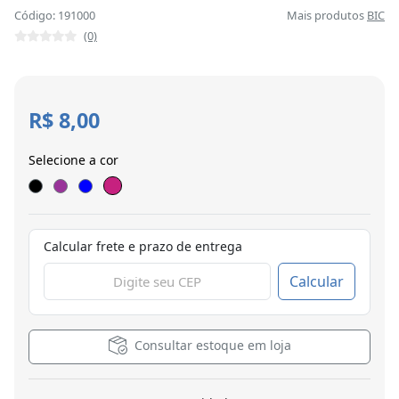
Código: 191000
Mais produtos
BIC
(0)
R$ 8,00
Selecione a cor
Calcular frete e prazo de entrega
Calcular
Consultar estoque em loja