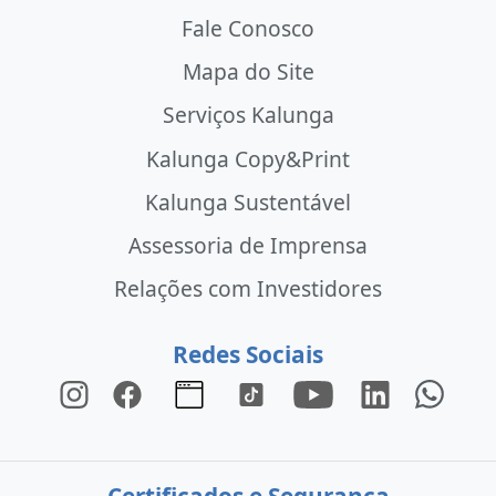
Fale Conosco
Mapa do Site
Serviços Kalunga
Kalunga Copy&Print
Kalunga Sustentável
Assessoria de Imprensa
Relações com Investidores
Redes Sociais
Certificados e Segurança