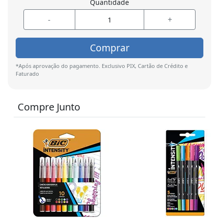
Quantidade
-
+
Comprar
*Após aprovação do pagamento. Exclusivo PIX, Cartão de Crédito e
Faturado
Compre Junto