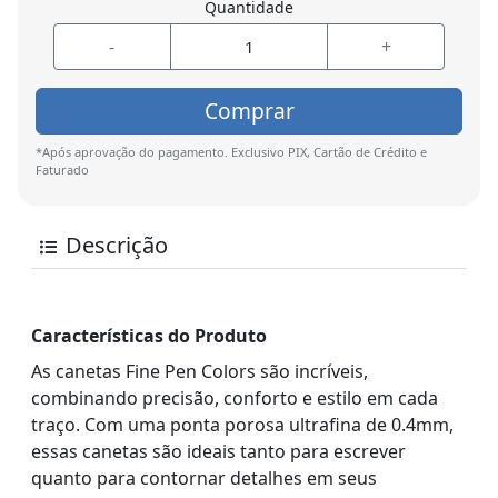
Quantidade
-
+
Comprar
*Após aprovação do pagamento. Exclusivo PIX, Cartão de Crédito e
Faturado
Descrição
Características do Produto
As canetas Fine Pen Colors são incríveis,
combinando precisão, conforto e estilo em cada
traço. Com uma ponta porosa ultrafina de 0.4mm,
essas canetas são ideais tanto para escrever
quanto para contornar detalhes em seus