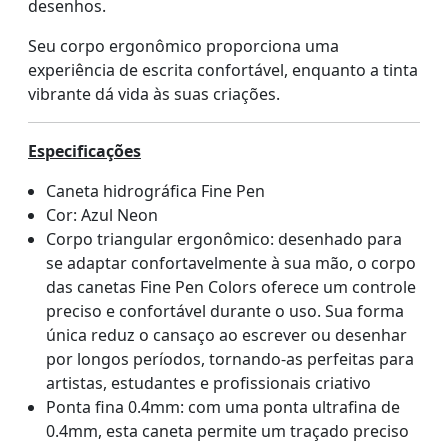
desenhos.
Seu corpo ergonômico proporciona uma
experiência de escrita confortável, enquanto a tinta
vibrante dá vida às suas criações.
Especificações
Caneta hidrográfica Fine Pen
Cor: Azul Neon
Corpo triangular ergonômico: desenhado para
se adaptar confortavelmente à sua mão, o corpo
das canetas Fine Pen Colors oferece um controle
preciso e confortável durante o uso. Sua forma
única reduz o cansaço ao escrever ou desenhar
por longos períodos, tornando-as perfeitas para
artistas, estudantes e profissionais criativo
Ponta fina 0.4mm: com uma ponta ultrafina de
0.4mm, esta caneta permite um traçado preciso