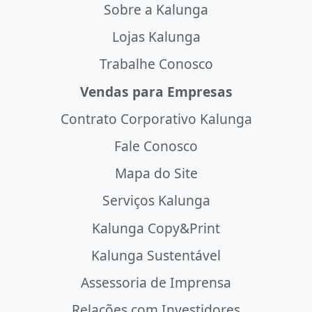
Sobre a Kalunga
Lojas Kalunga
Trabalhe Conosco
Vendas para Empresas
Contrato Corporativo Kalunga
Fale Conosco
Mapa do Site
Serviços Kalunga
Kalunga Copy&Print
Kalunga Sustentável
Assessoria de Imprensa
Relações com Investidores