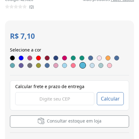
(0)
R$ 7,10
Selecione a cor
Calcular frete e prazo de entrega
Calcular
Consultar estoque em loja