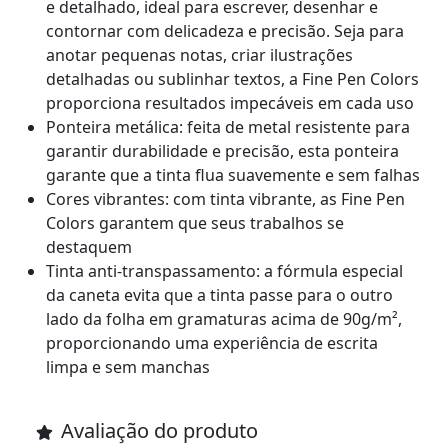
e detalhado, ideal para escrever, desenhar e
contornar com delicadeza e precisão. Seja para
anotar pequenas notas, criar ilustrações
detalhadas ou sublinhar textos, a Fine Pen Colors
proporciona resultados impecáveis em cada uso
Ponteira metálica: feita de metal resistente para
garantir durabilidade e precisão, esta ponteira
garante que a tinta flua suavemente e sem falhas
Cores vibrantes: com tinta vibrante, as Fine Pen
Colors garantem que seus trabalhos se
destaquem
Tinta anti-transpassamento: a fórmula especial
da caneta evita que a tinta passe para o outro
lado da folha em gramaturas acima de 90g/m²,
proporcionando uma experiência de escrita
limpa e sem manchas
Avaliação do produto