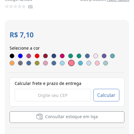
(0)
R$ 7,10
Selecione a cor
Calcular frete e prazo de entrega
Calcular
Consultar estoque em loja