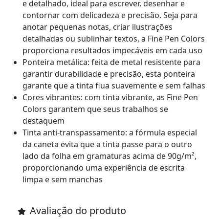
e detalhado, ideal para escrever, desenhar e
contornar com delicadeza e precisão. Seja para
anotar pequenas notas, criar ilustrações
detalhadas ou sublinhar textos, a Fine Pen Colors
proporciona resultados impecáveis em cada uso
Ponteira metálica: feita de metal resistente para
garantir durabilidade e precisão, esta ponteira
garante que a tinta flua suavemente e sem falhas
Cores vibrantes: com tinta vibrante, as Fine Pen
Colors garantem que seus trabalhos se
destaquem
Tinta anti-transpassamento: a fórmula especial
da caneta evita que a tinta passe para o outro
lado da folha em gramaturas acima de 90g/m²,
proporcionando uma experiência de escrita
limpa e sem manchas
Avaliação do produto