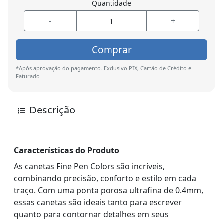
Quantidade
-
+
Comprar
*Após aprovação do pagamento. Exclusivo PIX, Cartão de Crédito e
Faturado
Descrição
Características do Produto
As canetas Fine Pen Colors são incríveis,
combinando precisão, conforto e estilo em cada
traço. Com uma ponta porosa ultrafina de 0.4mm,
essas canetas são ideais tanto para escrever
quanto para contornar detalhes em seus