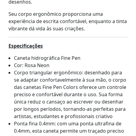
desenhos.
Seu corpo ergonômico proporciona uma
experiência de escrita confortável, enquanto a tinta
vibrante dá vida às suas criações.
Especificações
Caneta hidrográfica Fine Pen
Cor: Rosa Neon
Corpo triangular ergonômico: desenhado para
se adaptar confortavelmente à sua mão, o corpo
das canetas Fine Pen Colors oferece um controle
preciso e confortável durante o uso. Sua forma
única reduz o cansaço ao escrever ou desenhar
por longos períodos, tornando-as perfeitas para
artistas, estudantes e profissionais criativo
Ponta fina 0.4mm: com uma ponta ultrafina de
0.4mm, esta caneta permite um traçado preciso