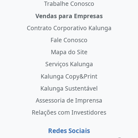
Trabalhe Conosco
Vendas para Empresas
Contrato Corporativo Kalunga
Fale Conosco
Mapa do Site
Serviços Kalunga
Kalunga Copy&Print
Kalunga Sustentável
Assessoria de Imprensa
Relações com Investidores
Redes Sociais