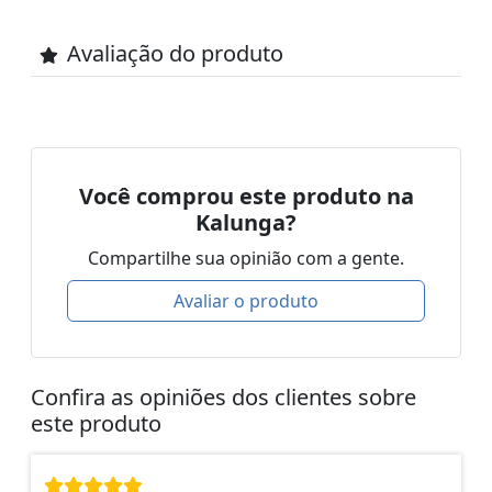
Avaliação do produto
Você comprou este produto na
Kalunga?
Compartilhe sua opinião com a gente.
Avaliar o produto
Confira as opiniões dos clientes sobre
este produto