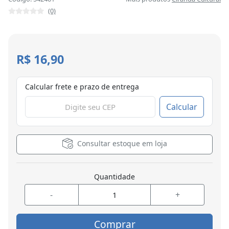
(0)
R$ 16,90
Calcular frete e prazo de entrega
Calcular
Consultar estoque em loja
Quantidade
-
+
Comprar