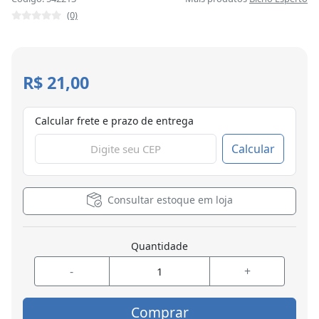
(0)
R$ 21,00
Calcular frete e prazo de entrega
Calcular
Consultar estoque em loja
Quantidade
-
+
Comprar