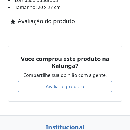
Lombada quadrada
Tamanho: 20 x 27 cm
Avaliação do produto
Você comprou este produto na
Kalunga?
Compartilhe sua opinião com a gente.
Avaliar o produto
Institucional