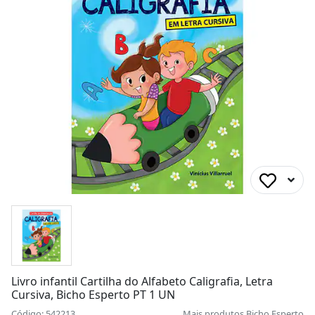
Livro infantil Cartilha do Alfabeto Caligrafia, Letra
Cursiva, Bicho Esperto PT 1 UN
Código: 542213
Mais produtos
Bicho Esperto