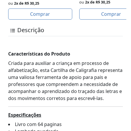
ou
2x de R$ 30,25
ou
2x de R$ 30,25
Comprar
Comprar
Descrição
Características do Produto
Criada para auxiliar a criança em processo de
alfabetização, esta Cartilha de Caligrafia representa
uma valiosa ferramenta de apoio para pais e
professores que compreendem a necessidade de
acompanhar o aprendizado do traçado das letras e
dos movimentos corretos para escrevê-las.
Especificações
Livro com 64 paginas