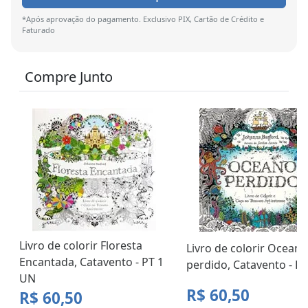
*Após aprovação do pagamento. Exclusivo PIX, Cartão de Crédito e
Faturado
Compre Junto
Livro de colorir Floresta
Livro de colorir Oceano
Encantada, Catavento - PT 1
perdido, Catavento - P
UN
R$ 60,50
R$ 60,50