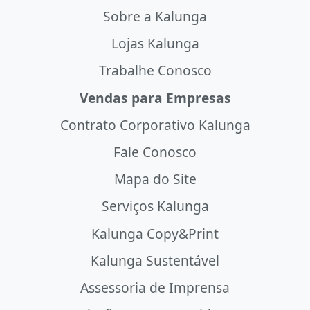
Sobre a Kalunga
Lojas Kalunga
Trabalhe Conosco
Vendas para Empresas
Contrato Corporativo Kalunga
Fale Conosco
Mapa do Site
Serviços Kalunga
Kalunga Copy&Print
Kalunga Sustentável
Assessoria de Imprensa