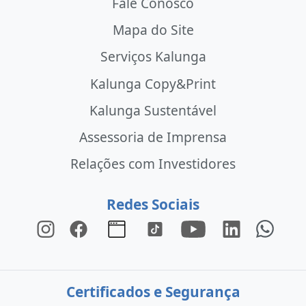
Fale Conosco
Mapa do Site
Serviços Kalunga
Kalunga Copy&Print
Kalunga Sustentável
Assessoria de Imprensa
Relações com Investidores
Redes Sociais
Certificados e Segurança