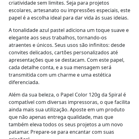
criatividade sem limites. Seja para projetos
escolares, artesanato ou impressões especiais, este
papel é a escolha ideal para dar vida às suas ideias.
A tonalidade azul pastel adiciona um toque suave e
elegante aos seus trabalhos, tornando-os
atraentes e únicos. Seus usos são infinitos: desde
convites delicados, cartões personalizados até
apresentações que se destacam. Com este papel,
cada detalhe conta, e a sua mensagem será
transmitida com um charme e uma estética
diferenciada.
Além da sua beleza, o Papel Color 120g da Spiral é
compatível com diversas impressoras, o que facilita
ainda mais sua utilização. Aposte em um produto
que não apenas entrega qualidade, mas que
também eleva todos os seus projetos a um novo
patamar. Prepare-se para encantar com suas