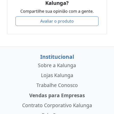
Kalunga?
Compartilhe sua opinião com a gente.
Avaliar o produto
Institucional
Sobre a Kalunga
Lojas Kalunga
Trabalhe Conosco
Vendas para Empresas
Contrato Corporativo Kalunga