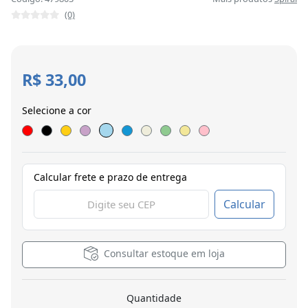
(0)
R$ 33,00
Selecione a cor
Calcular frete e prazo de entrega
Calcular
Consultar estoque em loja
Quantidade