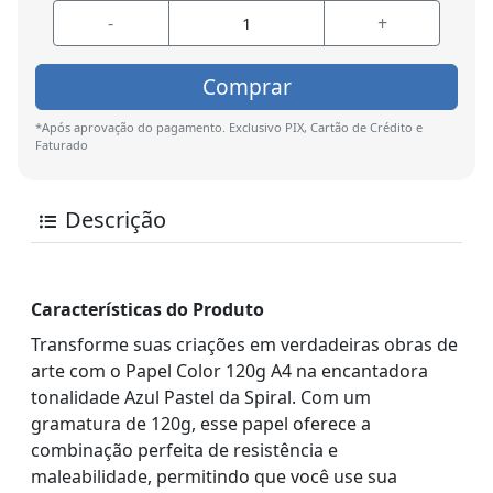
-
+
Comprar
*Após aprovação do pagamento. Exclusivo PIX, Cartão de Crédito e
Faturado
Descrição
Características do Produto
Transforme suas criações em verdadeiras obras de
arte com o Papel Color 120g A4 na encantadora
tonalidade Azul Pastel da Spiral. Com um
gramatura de 120g, esse papel oferece a
combinação perfeita de resistência e
maleabilidade, permitindo que você use sua