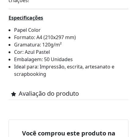
criações!
Especificações
Papel Color
Formato: A4 (210x297 mm)
Gramatura: 120g/m²
Cor: Azul Pastel
Embalagem: 50 Unidades
Ideal para: Impressão, escrita, artesanato e
scrapbooking
Avaliação do produto
Você comprou este produto na