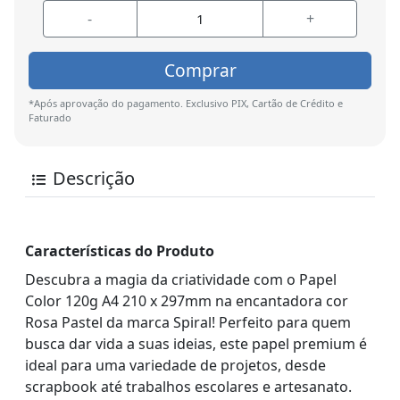
-
+
Comprar
*Após aprovação do pagamento. Exclusivo PIX, Cartão de Crédito e
Faturado
Descrição
Características do Produto
Descubra a magia da criatividade com o Papel
Color 120g A4 210 x 297mm na encantadora cor
Rosa Pastel da marca Spiral! Perfeito para quem
busca dar vida a suas ideias, este papel premium é
ideal para uma variedade de projetos, desde
scrapbook até trabalhos escolares e artesanato.