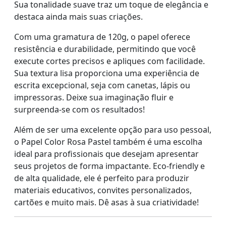
Sua tonalidade suave traz um toque de elegância e
destaca ainda mais suas criações.
Com uma gramatura de 120g, o papel oferece
resistência e durabilidade, permitindo que você
execute cortes precisos e apliques com facilidade.
Sua textura lisa proporciona uma experiência de
escrita excepcional, seja com canetas, lápis ou
impressoras. Deixe sua imaginação fluir e
surpreenda-se com os resultados!
Além de ser uma excelente opção para uso pessoal,
o Papel Color Rosa Pastel também é uma escolha
ideal para profissionais que desejam apresentar
seus projetos de forma impactante. Eco-friendly e
de alta qualidade, ele é perfeito para produzir
materiais educativos, convites personalizados,
cartões e muito mais. Dê asas à sua criatividade!