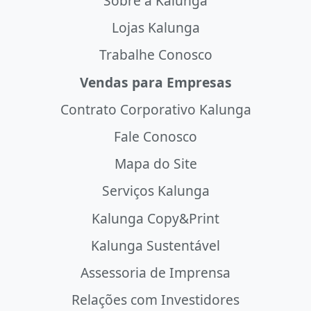
Sobre a Kalunga
Lojas Kalunga
Trabalhe Conosco
Vendas para Empresas
Contrato Corporativo Kalunga
Fale Conosco
Mapa do Site
Serviços Kalunga
Kalunga Copy&Print
Kalunga Sustentável
Assessoria de Imprensa
Relações com Investidores