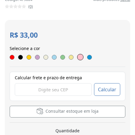
(0)
R$ 33,00
Selecione a cor
Calcular frete e prazo de entrega
Calcular
Consultar estoque em loja
Quantidade