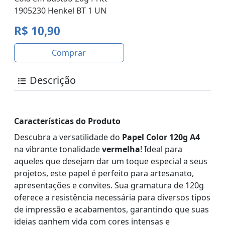
1905230 Henkel BT 1 UN
R$ 10,90
Comprar
Descrição
Características do Produto
Descubra a versatilidade do
Papel Color 120g A4
na vibrante tonalidade
vermelha
! Ideal para
aqueles que desejam dar um toque especial a seus
projetos, este papel é perfeito para artesanato,
apresentações e convites. Sua gramatura de 120g
oferece a resistência necessária para diversos tipos
de impressão e acabamentos, garantindo que suas
ideias ganhem vida com cores intensas e