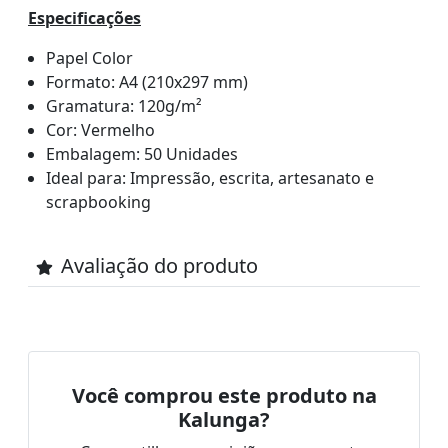
Especificações
Papel Color
Formato: A4 (210x297 mm)
Gramatura: 120g/m²
Cor: Vermelho
Embalagem: 50 Unidades
Ideal para: Impressão, escrita, artesanato e
scrapbooking
Avaliação do produto
Você comprou este produto na
Kalunga?