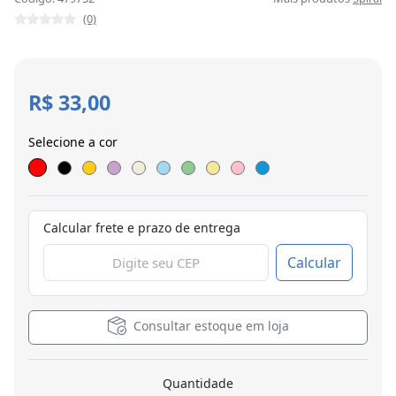
(0)
R$ 33,00
Selecione a cor
Calcular frete e prazo de entrega
Calcular
Consultar estoque em loja
Quantidade