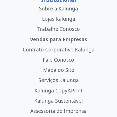
Sobre a Kalunga
Lojas Kalunga
Trabalhe Conosco
Vendas para Empresas
Contrato Corporativo Kalunga
Fale Conosco
Mapa do Site
Serviços Kalunga
Kalunga Copy&Print
Kalunga Sustentável
Assessoria de Imprensa