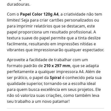
duradouras.
Com o
Papel Color 120g A4
, a criatividade não tem
limites! Seja para criar cartões personalizados ou
para imprimir relatórios que se destacam, este
papel proporciona um resultado profissional. A
textura suave do papel permite que a tinta deslize
facilmente, resultando em impressões nítidas e
vibrantes que impressionarão qualquer espectador.
Aproveite a facilidade de trabalhar com um
formato padrão de
210 x 297 mm
, que se adapta
perfeitamente a qualquer impressora A4. Além de
ser prático, o papel da
Spiral
é conhecido pela sua
qualidade superior, tornando-se a escolha ideal
para quem busca excelência em seus projetos. Ele
não só valoriza suas criações, como também leva
seu trabalho a um novo patamar!