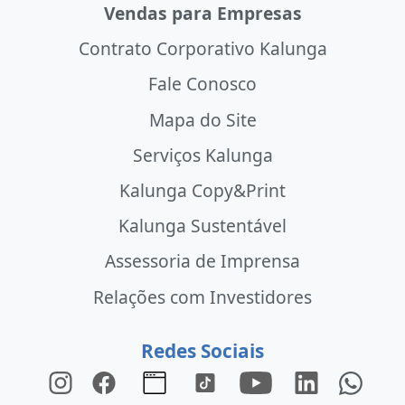
Vendas para Empresas
Contrato Corporativo Kalunga
Fale Conosco
Mapa do Site
Serviços Kalunga
Kalunga Copy&Print
Kalunga Sustentável
Assessoria de Imprensa
Relações com Investidores
Redes Sociais