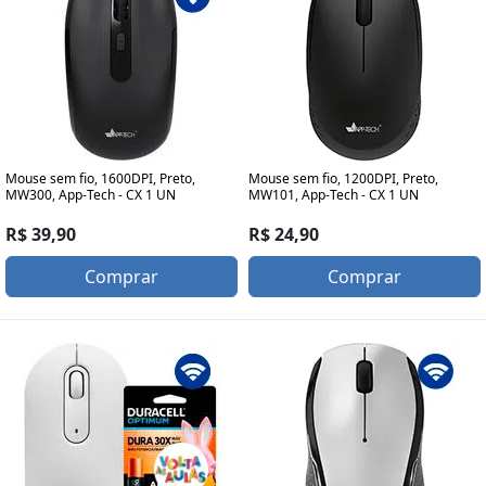
Mouse sem fio, 1600DPI, Preto,
Mouse sem fio, 1200DPI, Preto,
MW300, App-Tech - CX 1 UN
MW101, App-Tech - CX 1 UN
R$ 39,90
R$ 24,90
Comprar
Comprar