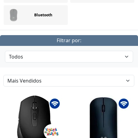
Bluetooth
Filtrar por: