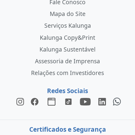
Fale Conosco
Mapa do Site
Serviços Kalunga
Kalunga Copy&Print
Kalunga Sustentável
Assessoria de Imprensa
Relações com Investidores
Redes Sociais
Certificados e Segurança