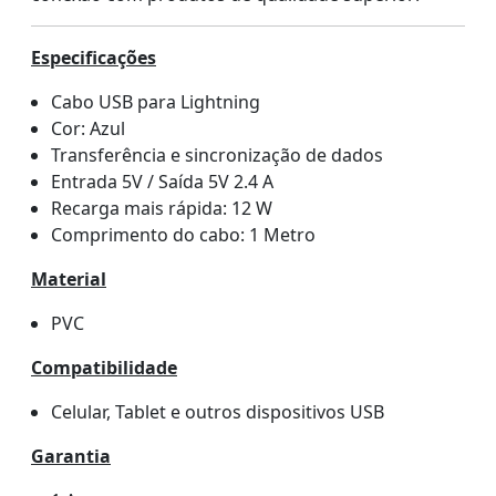
Especificações
Cabo USB para Lightning
Cor: Azul
Transferência e sincronização de dados
Entrada 5V / Saída 5V 2.4 A
Recarga mais rápida: 12 W
Comprimento do cabo: 1 Metro
Material
PVC
Compatibilidade
Celular, Tablet e outros dispositivos USB
Garantia