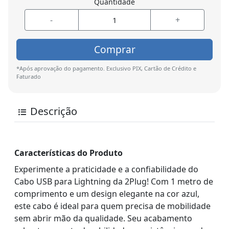
Quantidade
-
+
Comprar
*Após aprovação do pagamento. Exclusivo PIX, Cartão de Crédito e
Faturado
Descrição
Características do Produto
Experimente a praticidade e a confiabilidade do
Cabo USB para Lightning da 2Plug! Com 1 metro de
comprimento e um design elegante na cor azul,
este cabo é ideal para quem precisa de mobilidade
sem abrir mão da qualidade. Seu acabamento