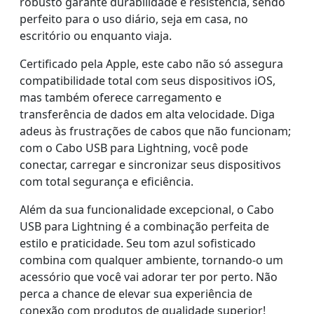
robusto garante durabilidade e resistência, sendo
perfeito para o uso diário, seja em casa, no
escritório ou enquanto viaja.
Certificado pela Apple, este cabo não só assegura
compatibilidade total com seus dispositivos iOS,
mas também oferece carregamento e
transferência de dados em alta velocidade. Diga
adeus às frustrações de cabos que não funcionam;
com o Cabo USB para Lightning, você pode
conectar, carregar e sincronizar seus dispositivos
com total segurança e eficiência.
Além da sua funcionalidade excepcional, o Cabo
USB para Lightning é a combinação perfeita de
estilo e praticidade. Seu tom azul sofisticado
combina com qualquer ambiente, tornando-o um
acessório que você vai adorar ter por perto. Não
perca a chance de elevar sua experiência de
conexão com produtos de qualidade superior!