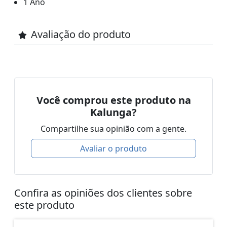
1 Ano
Avaliação do produto
Você comprou este produto na
Kalunga?
Compartilhe sua opinião com a gente.
Avaliar o produto
Confira as opiniões dos clientes sobre
este produto