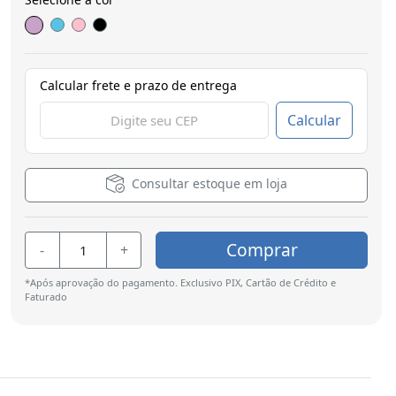
Calcular frete e prazo de entrega
Calcular
Consultar estoque em loja
Comprar
-
+
*Após aprovação do pagamento. Exclusivo PIX, Cartão de Crédito e
Faturado