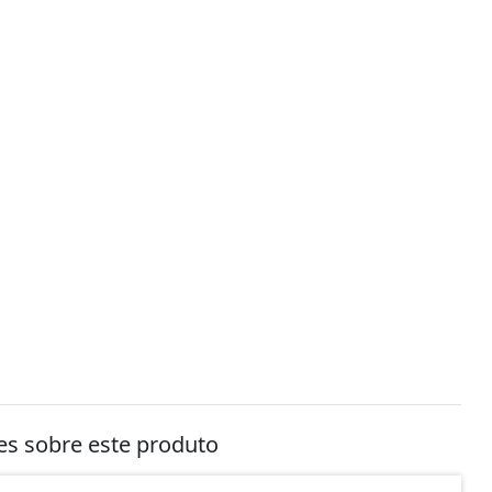
tes sobre este produto