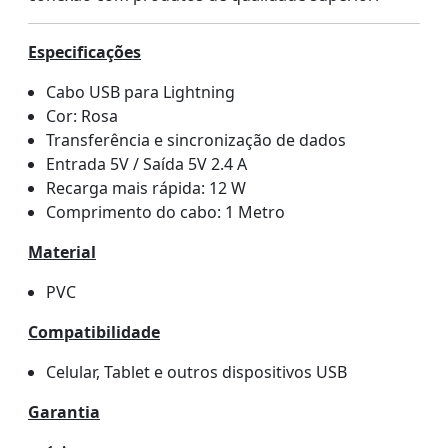
Especificações
Cabo USB para Lightning
Cor: Rosa
Transferência e sincronização de dados
Entrada 5V / Saída 5V 2.4 A
Recarga mais rápida: 12 W
Comprimento do cabo: 1 Metro
Material
PVC
Compatibilidade
Celular, Tablet e outros dispositivos USB
Garantia