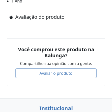
1 Ano
Avaliação do produto
Você comprou este produto na
Kalunga?
Compartilhe sua opinião com a gente.
Avaliar o produto
Institucional