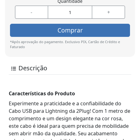
Quantidade
-
+
Comprar
*Após aprovação do pagamento. Exclusivo PIX, Cartão de Crédito e
Faturado
Descrição
Características do Produto
Experimente a praticidade e a confiabilidade do
Cabo USB para Lightning da 2Plug! Com 1 metro de
comprimento e um design elegante na cor rosa,
este cabo é ideal para quem precisa de mobilidade
sem abrir mão da qualidade. Seu acabamento