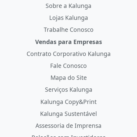
Sobre a Kalunga
Lojas Kalunga
Trabalhe Conosco
Vendas para Empresas
Contrato Corporativo Kalunga
Fale Conosco
Mapa do Site
Serviços Kalunga
Kalunga Copy&Print
Kalunga Sustentável
Assessoria de Imprensa