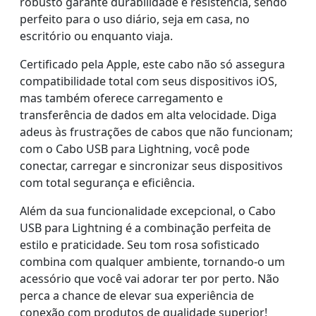
robusto garante durabilidade e resistência, sendo
perfeito para o uso diário, seja em casa, no
escritório ou enquanto viaja.
Certificado pela Apple, este cabo não só assegura
compatibilidade total com seus dispositivos iOS,
mas também oferece carregamento e
transferência de dados em alta velocidade. Diga
adeus às frustrações de cabos que não funcionam;
com o Cabo USB para Lightning, você pode
conectar, carregar e sincronizar seus dispositivos
com total segurança e eficiência.
Além da sua funcionalidade excepcional, o Cabo
USB para Lightning é a combinação perfeita de
estilo e praticidade. Seu tom rosa sofisticado
combina com qualquer ambiente, tornando-o um
acessório que você vai adorar ter por perto. Não
perca a chance de elevar sua experiência de
conexão com produtos de qualidade superior!