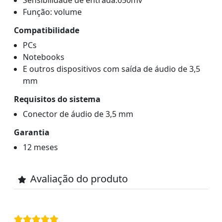
Função: volume
Compatibilidade
PCs
Notebooks
E outros dispositivos com saída de áudio de 3,5
mm
Requisitos do sistema
Conector de áudio de 3,5 mm
Garantia
12 meses
Avaliação do produto