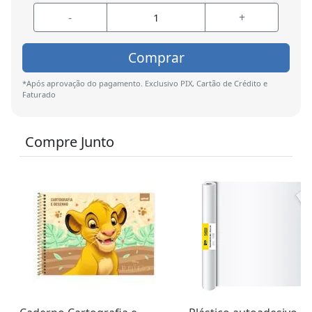
-
+
Comprar
*Após aprovação do pagamento. Exclusivo PIX, Cartão de Crédito e
Faturado
Compre Junto