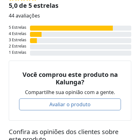
5,0 de 5 estrelas
44 avaliações
5 Estrelas
4 Estrelas
3 Estrelas
2 Estrelas
1 Estrelas
Você comprou este produto na
Kalunga?
Compartilhe sua opinião com a gente.
Avaliar o produto
Confira as opiniões dos clientes sobre
este produto