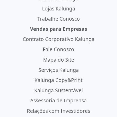
Lojas Kalunga
Trabalhe Conosco
Vendas para Empresas
Contrato Corporativo Kalunga
Fale Conosco
Mapa do Site
Serviços Kalunga
Kalunga Copy&Print
Kalunga Sustentável
Assessoria de Imprensa
Relações com Investidores