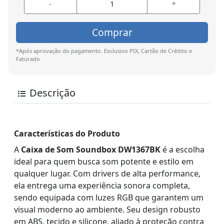
-
+
Comprar
*Após aprovação do pagamento. Exclusivo PIX, Cartão de Crédito e
Faturado
Descrição
Características do Produto
A
Caixa de Som Soundbox DW1367BK
é a escolha
ideal para quem busca som potente e estilo em
qualquer lugar. Com drivers de alta performance,
ela entrega uma experiência sonora completa,
sendo equipada com luzes RGB que garantem um
visual moderno ao ambiente. Seu design robusto
em ABS, tecido e silicone, aliado à proteção contra