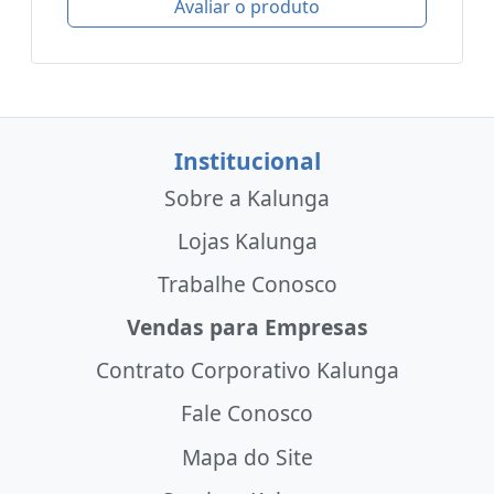
Avaliar o produto
Institucional
Sobre a Kalunga
Lojas Kalunga
Trabalhe Conosco
Vendas para Empresas
Contrato Corporativo Kalunga
Fale Conosco
Mapa do Site