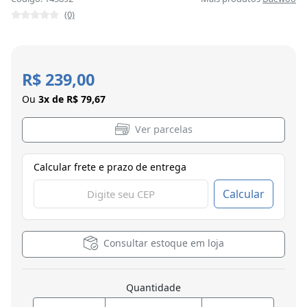
(0)
R$ 239,00
Ou
3x de R$ 79,67
Ver parcelas
Calcular frete e prazo de entrega
Calcular
Consultar estoque em loja
Quantidade