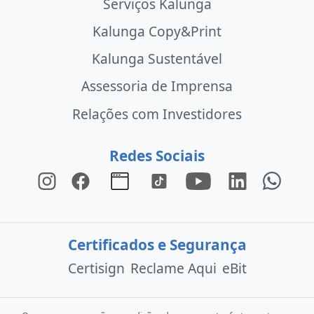
Serviços Kalunga
Kalunga Copy&Print
Kalunga Sustentável
Assessoria de Imprensa
Relações com Investidores
Redes Sociais
Certificados e Segurança
Certisign
Reclame Aqui
eBit