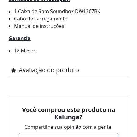
1 Caixa de Som Soundbox DW1367BK
Cabo de carregamento
Manual de instruções
Garantia
12 Meses
Avaliação do produto
Você comprou este produto na
Kalunga?
Compartilhe sua opinião com a gente.