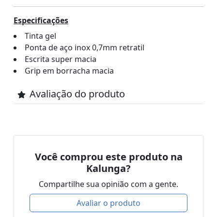
Especificações
Tinta gel
Ponta de aço inox 0,7mm retratil
Escrita super macia
Grip em borracha macia
Avaliação do produto
Você comprou este produto na
Kalunga?
Compartilhe sua opinião com a gente.
Avaliar o produto