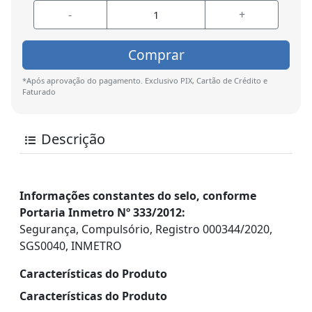
-
+
Comprar
*Após aprovação do pagamento. Exclusivo PIX, Cartão de Crédito e
Faturado
Descrição
Informações constantes do selo, conforme
Portaria Inmetro Nº 333/2012:
Segurança, Compulsório, Registro 000344/2020,
SGS0040, INMETRO
Características do Produto
Características do Produto