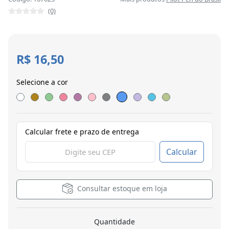
(0)
R$ 16,50
Selecione a cor
Calcular frete e prazo de entrega
Calcular
Consultar estoque em loja
Quantidade