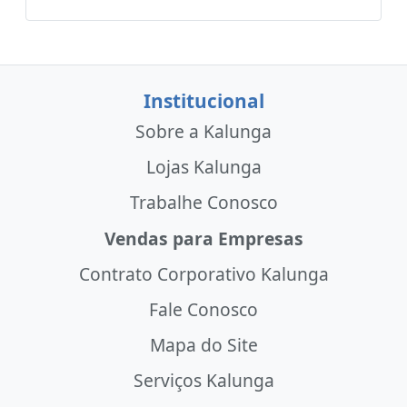
Institucional
Sobre a Kalunga
Lojas Kalunga
Trabalhe Conosco
Vendas para Empresas
Contrato Corporativo Kalunga
Fale Conosco
Mapa do Site
Serviços Kalunga