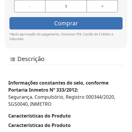
-
+
Comprar
*Após aprovação do pagamento. Exclusivo PIX, Cartão de Crédito e
Faturado
Descrição
Informações constantes do selo, conforme
Portaria Inmetro Nº 333/2012:
Segurança, Compulsório, Registro 000344/2020,
SGS0040, INMETRO
Características do Produto
Características do Produto