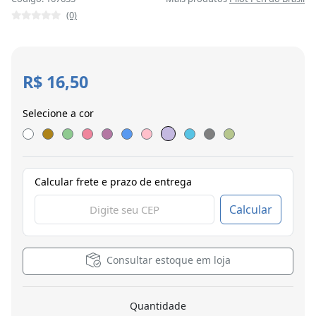
(0)
R$ 16,50
Selecione a cor
Calcular frete e prazo de entrega
Calcular
Consultar estoque em loja
Quantidade