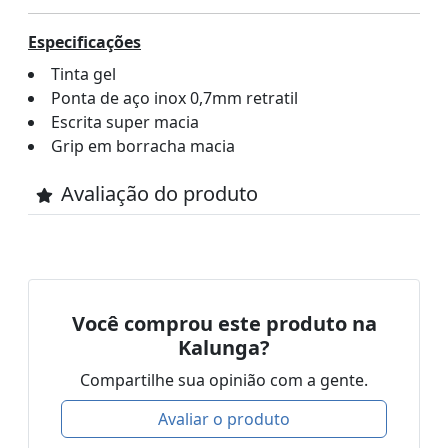
Especificações
Tinta gel
Ponta de aço inox 0,7mm retratil
Escrita super macia
Grip em borracha macia
Avaliação do produto
Você comprou este produto na
Kalunga?
Compartilhe sua opinião com a gente.
Avaliar o produto