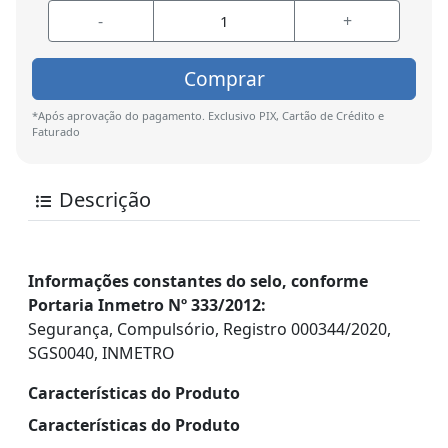
-
+
Comprar
*Após aprovação do pagamento. Exclusivo PIX, Cartão de Crédito e
Faturado
Descrição
Informações constantes do selo, conforme
Portaria Inmetro Nº 333/2012:
Segurança, Compulsório, Registro 000344/2020,
SGS0040, INMETRO
Características do Produto
Características do Produto