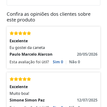
Confira as opiniões dos clientes sobre
este produto
Excelente
Eu gostei da caneta
Paulo Marcelo Alarcon
20/05/2026
Esta avaliação foi útil?
Sim
0
|
Não
0
Excelente
Muito boa!
Simone Simon Paz
12/07/2025