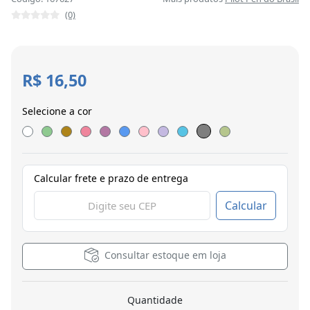
(0)
R$ 16,50
Selecione a cor
Calcular frete e prazo de entrega
Calcular
Consultar estoque em loja
Quantidade