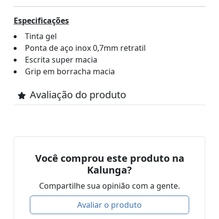
Especificações
Tinta gel
Ponta de aço inox 0,7mm retratil
Escrita super macia
Grip em borracha macia
Avaliação do produto
Você comprou este produto na
Kalunga?
Compartilhe sua opinião com a gente.
Avaliar o produto