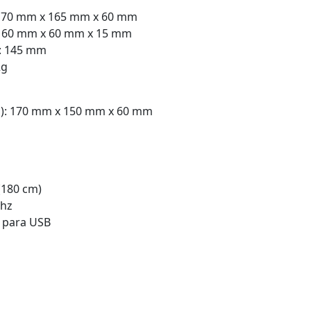
: 170 mm x 165 mm x 60 mm
): 60 mm x 60 mm x 15 mm
: 145 mm
2g
 P): 170 mm x 150 mm x 60 mm
(180 cm)
Ghz
 para USB