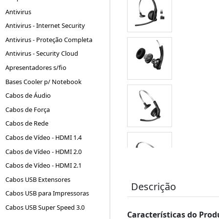
Antivirus
Antivirus - Internet Security
Antivirus - Proteção Completa
Antivirus - Security Cloud
Apresentadores s/fio
Bases Cooler p/ Notebook
Cabos de Áudio
Cabos de Força
Cabos de Rede
Cabos de Vídeo - HDMI 1.4
Cabos de Vídeo - HDMI 2.0
Cabos de Vídeo - HDMI 2.1
Cabos USB Extensores
Descrição
Cabos USB para Impressoras
Cabos USB Super Speed 3.0
Características do Prod