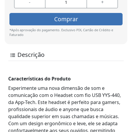
-
+
Comprar
*Após aprovação do pagamento. Exclusivo PIX, Cartão de Crédito e
Faturado
Descrição
Características do Produto
Experimente uma nova dimensão de som e
comunicação com o Headset com fio USB YYS-440,
da App-Tech. Este headset é perfeito para gamers,
profissionais de áudio e anyone que busca
qualidade superior em suas chamadas e músicas.
Com um design ergonômico e leve, ele se adapta
confortavelmente aos seus ouvidos, permitindo