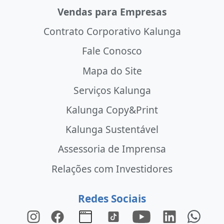
Vendas para Empresas
Contrato Corporativo Kalunga
Fale Conosco
Mapa do Site
Serviços Kalunga
Kalunga Copy&Print
Kalunga Sustentável
Assessoria de Imprensa
Relações com Investidores
Redes Sociais