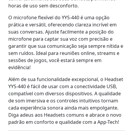
horas de uso sem desconforto.
O microfone flexível do YYS-440 é uma opção
prática e versátil, oferecendo clareza incrível em
suas conversas. Ajuste facilmente a posição do
microfone para captar sua voz com precisão e
garantir que sua comunicação seja sempre nítida e
sem ruídos. Ideal para reuniões online, streams e
sessões de jogos, você estará sempre em
evidência!
Além de sua funcionalidade excepcional, o Headset
YYS-440 é fácil de usar com a conectividade USB,
compatível com diversos dispositivos. A qualidade
de som imersiva e os controles intuitivos tornam
cada experiência sonora ainda mais empolgante.
Diga adeus aos Headsets comuns e abrace o novo
padrão em conforto e qualidade com a App-Tech!