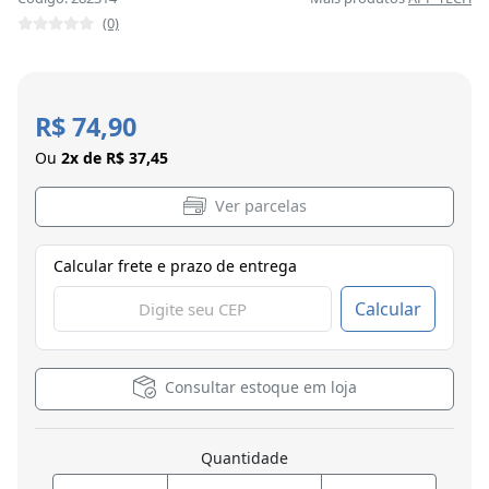
(0)
R$ 74,90
Ou
2x de R$ 37,45
Ver parcelas
Calcular frete e prazo de entrega
Calcular
Consultar estoque em loja
Quantidade