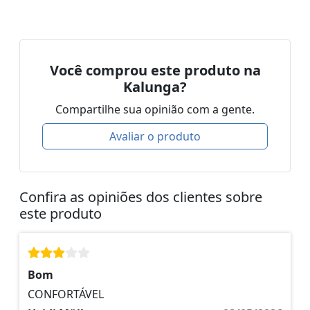
Você comprou este produto na
Kalunga?
Compartilhe sua opinião com a gente.
Avaliar o produto
Confira as opiniões dos clientes sobre
este produto
Bom
CONFORTÁVEL