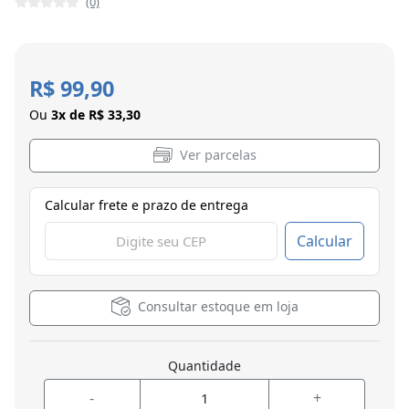
(0)
R$ 99,90
Ou
3x de R$ 33,30
Ver parcelas
Calcular frete e prazo de entrega
Calcular
Consultar estoque em loja
Quantidade
-
+