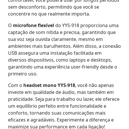
sem desconforto, permitindo que você se
concentre no que realmente importa.
O
microfone flexível
do YYS-918 proporciona uma
captação de som nítida e precisa, garantindo que
sua voz seja ouvida claramente, mesmo em
ambientes mais barulhentos. Além disso, a conexão
USB assegura uma instalação facilitada em
diversos dispositivos, como laptops e desktops,
garantindo uma experiência user-friendly desde o
primeiro uso.
Com o
headset mono YYS-918
, você não apenas
investe em qualidade de áudio, mas também em
praticidade. Seja para trabalho ou lazer, ele oferece
um equilíbrio perfeito entre funcionalidade e
conforto, tornando suas comunicações mais
eficazes e agradáveis. Experimente a diferença e
maximize sua performance em cada ligação!