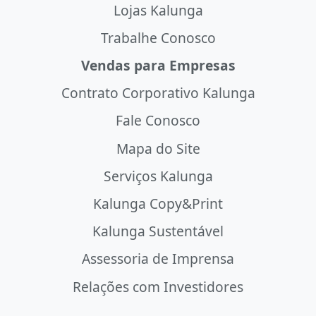
Lojas Kalunga
Trabalhe Conosco
Vendas para Empresas
Contrato Corporativo Kalunga
Fale Conosco
Mapa do Site
Serviços Kalunga
Kalunga Copy&Print
Kalunga Sustentável
Assessoria de Imprensa
Relações com Investidores