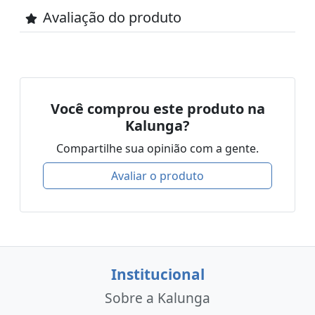
Avaliação do produto
Você comprou este produto na
Kalunga?
Compartilhe sua opinião com a gente.
Avaliar o produto
Institucional
Sobre a Kalunga