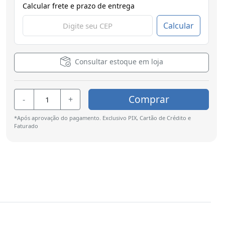
Calcular frete e prazo de entrega
Calcular
Consultar estoque em loja
Comprar
-
+
*Após aprovação do pagamento. Exclusivo PIX, Cartão de Crédito e
Faturado