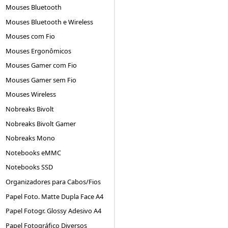
Mouses Bluetooth
Mouses Bluetooth e Wireless
Mouses com Fio
Mouses Ergonômicos
Mouses Gamer com Fio
Mouses Gamer sem Fio
Mouses Wireless
Nobreaks Bivolt
Nobreaks Bivolt Gamer
Nobreaks Mono
Notebooks eMMC
Notebooks SSD
Organizadores para Cabos/Fios
Papel Foto. Matte Dupla Face A4
Papel Fotogr. Glossy Adesivo A4
Papel Fotográfico Diversos