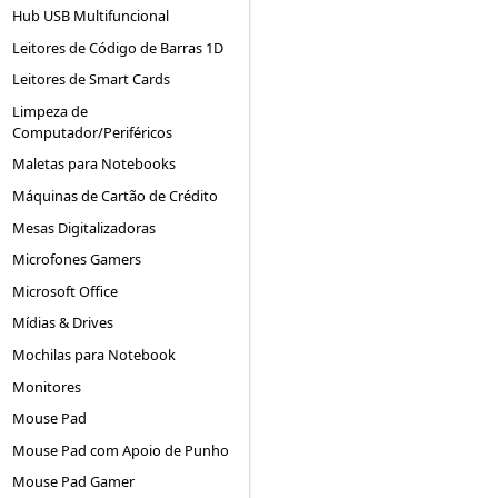
Hub USB Multifuncional
Leitores de Código de Barras 1D
Leitores de Smart Cards
Limpeza de
Computador/Periféricos
Maletas para Notebooks
Máquinas de Cartão de Crédito
Mesas Digitalizadoras
Microfones Gamers
Microsoft Office
Mídias & Drives
Mochilas para Notebook
Monitores
Mouse Pad
Mouse Pad com Apoio de Punho
Mouse Pad Gamer