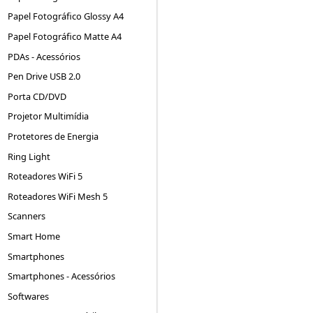
Papel Fotográfico Glossy A4
Papel Fotográfico Matte A4
PDAs - Acessórios
Pen Drive USB 2.0
Porta CD/DVD
Projetor Multimídia
Protetores de Energia
Ring Light
Roteadores WiFi 5
Roteadores WiFi Mesh 5
Scanners
Smart Home
Smartphones
Smartphones - Acessórios
Softwares