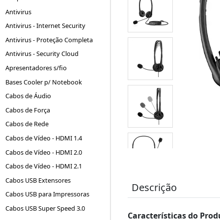
Antivirus
Antivirus - Internet Security
Antivirus - Proteção Completa
Antivirus - Security Cloud
Apresentadores s/fio
Bases Cooler p/ Notebook
Cabos de Áudio
Cabos de Força
Cabos de Rede
Cabos de Vídeo - HDMI 1.4
Cabos de Vídeo - HDMI 2.0
Cabos de Vídeo - HDMI 2.1
Cabos USB Extensores
Descrição
Cabos USB para Impressoras
Cabos USB Super Speed 3.0
Características do Prod