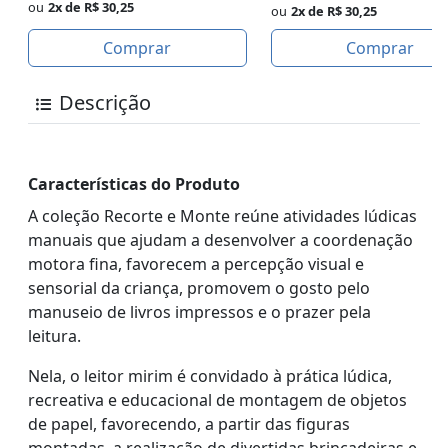
ou
2x de R$ 30,25
ou
2x de R$ 30,25
Comprar
Comprar
Descrição
Características do Produto
A coleção Recorte e Monte reúne atividades lúdicas
manuais que ajudam a desenvolver a coordenação
motora fina, favorecem a percepção visual e
sensorial da criança, promovem o gosto pelo
manuseio de livros impressos e o prazer pela
leitura.
Nela, o leitor mirim é convidado à prática lúdica,
recreativa e educacional de montagem de objetos
de papel, favorecendo, a partir das figuras