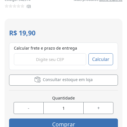
(0)
R$ 19,90
Calcular frete e prazo de entrega
Calcular
Consultar estoque em loja
Quantidade
-
+
Comprar