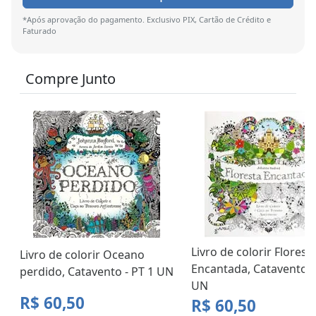
*Após aprovação do pagamento. Exclusivo PIX, Cartão de Crédito e
Faturado
Compre Junto
Livro de colorir Florest
Livro de colorir Oceano
Encantada, Catavento -
perdido, Catavento - PT 1 UN
UN
R$ 60,50
R$ 60,50