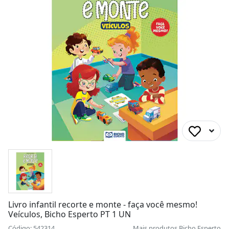
Livro infantil recorte e monte - faça você mesmo!
Veículos, Bicho Esperto PT 1 UN
Código: 542314
Mais produtos
Bicho Esperto