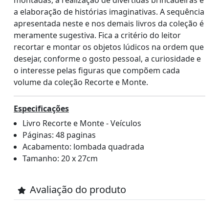
montadas, a realização de divertidas brincadeiras e
a elaboração de histórias imaginativas. A sequência
apresentada neste e nos demais livros da coleção é
meramente sugestiva. Fica a critério do leitor
recortar e montar os objetos lúdicos na ordem que
desejar, conforme o gosto pessoal, a curiosidade e
o interesse pelas figuras que compõem cada
volume da coleção Recorte e Monte.
Especificações
Livro Recorte e Monte - Veículos
Páginas: 48 paginas
Acabamento: lombada quadrada
Tamanho: 20 x 27cm
Avaliação do produto