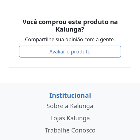
Você comprou este produto na
Kalunga?
Compartilhe sua opinião com a gente.
Avaliar o produto
Institucional
Sobre a Kalunga
Lojas Kalunga
Trabalhe Conosco