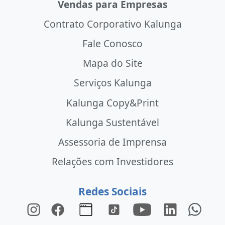
Vendas para Empresas
Contrato Corporativo Kalunga
Fale Conosco
Mapa do Site
Serviços Kalunga
Kalunga Copy&Print
Kalunga Sustentável
Assessoria de Imprensa
Relações com Investidores
Redes Sociais